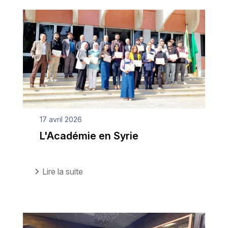
17 avril 2026
L'Académie en Syrie
Lire la suite