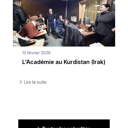
13 février 2026
L'Académie au Kurdistan (Irak)
Lire la suite