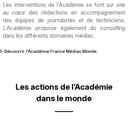
Les interventions de l'Académie se font sur site
au cœur des rédactions en accompagnement
des équipes de journalistes et de techniciens.
L'Académie propose également du consulting
dans les différents domaines médias.
Lien
Découvrir l'Académie France Médias Monde
Titre
Les actions de l’Académie
dans le monde