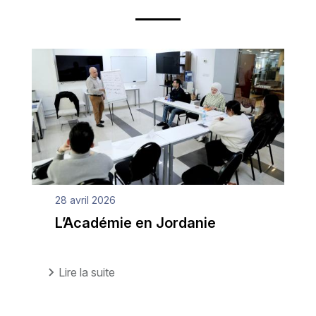
28 avril 2026
L’Académie en Jordanie
Lire la suite