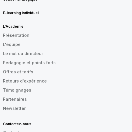
E-learning individuel
L'Académie
Présentation
L'équipe
Le mot du directeur
Pédagogie et points forts
Offres et tarifs
Retours d'expérience
Témoignages
Partenaires
Newsletter
Contactez-nous