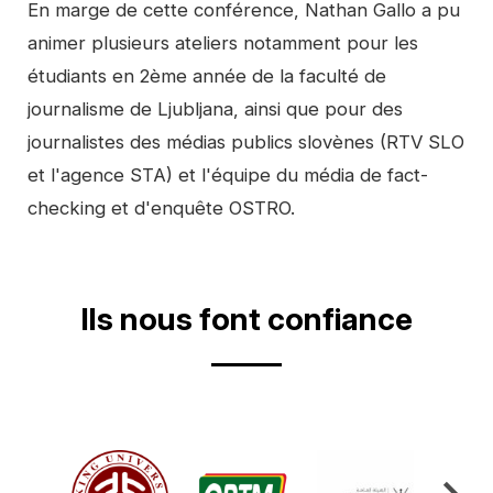
En marge de cette conférence, Nathan Gallo a pu
animer plusieurs ateliers notamment pour les
étudiants en 2ème année de la faculté de
journalisme de Ljubljana, ainsi que pour des
journalistes des médias publics slovènes (RTV SLO
et l'agence STA) et l'équipe du média de fact-
checking et d'enquête OSTRO.
Video
Ils nous font confiance