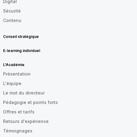
Digital
Sécurité
Contenu
Conseil stratégique
E-learning individuel
L'Académie
Présentation
L'équipe
Le mot du directeur
Pédagogie et points forts
Offres et tarifs
Retours d'expérience
Témoignages