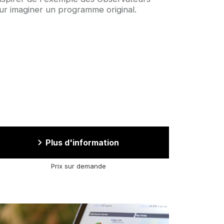
ur imaginer un programme original.
Plus d'information
Prix sur demande
age