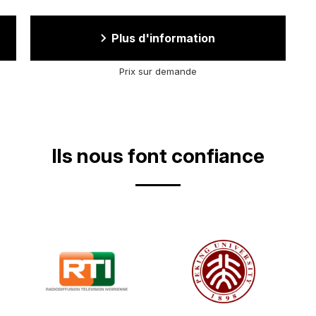
Plus d'information
Prix sur demande
Ils nous font confiance