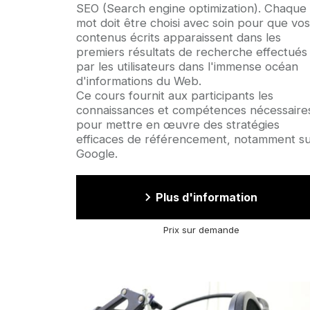
SEO (Search engine optimization). Chaque
mot doit être choisi avec soin pour que vos
contenus écrits apparaissent dans les
premiers résultats de recherche effectués
par les utilisateurs dans l'immense océan
d'informations du Web.
Ce cours fournit aux participants les
connaissances et compétences nécessaire
pour mettre en œuvre des stratégies
efficaces de référencement, notamment s
Google.
Plus d'information
Prix sur demande
Image