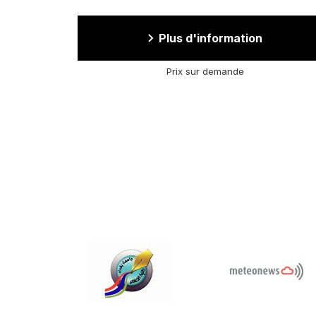
Plus d'information
Prix sur demande