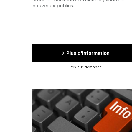
nouveaux publics.
Plus d'information
Prix sur demande
Image
d'illustration