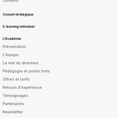
Contenu
Conseil stratégique
E-learning individuel
L'Académie
Présentation
L'équipe
Le mot du directeur
Pédagogie et points forts
Offres et tarifs
Retours d'expérience
Témoignages
Partenaires
Newsletter