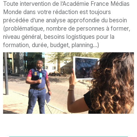
Description
Toute intervention de l’Académie France Médias
Monde dans votre rédaction est toujours
précédée d’une analyse approfondie du besoin
(problématique, nombre de personnes à former,
niveau général, besoins logistiques pour la
formation, durée, budget, planning…)