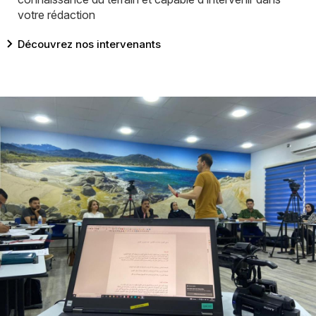
votre rédaction
Lien
Découvrez nos intervenants
Image