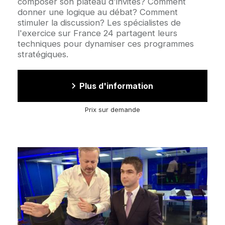
composer son plateau d'invités? Comment
donner une logique au débat? Comment
stimuler la discussion? Les spécialistes de
l'exercice sur France 24 partagent leurs
techniques pour dynamiser ces programmes
stratégiques.
Plus d'information
Prix sur demande
Image
d'illustration