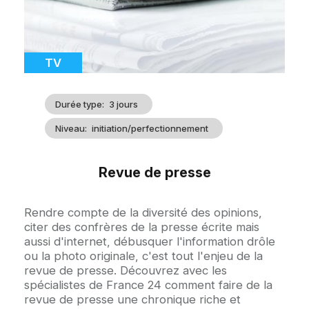
Catégorie
TV
Durée type
3 jours
Niveau
initiation/perfectionnement
Revue de presse
Accroche
Rendre compte de la diversité des opinions,
citer des confrères de la presse écrite mais
aussi d'internet, débusquer l'information drôle
ou la photo originale, c'est tout l'enjeu de la
revue de presse. Découvrez avec les
spécialistes de France 24 comment faire de la
revue de presse une chronique riche et