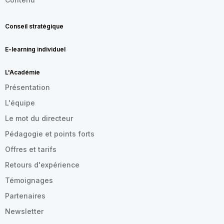
Conseil stratégique
E-learning individuel
L'Académie
Présentation
L'équipe
Le mot du directeur
Pédagogie et points forts
Offres et tarifs
Retours d'expérience
Témoignages
Partenaires
Newsletter