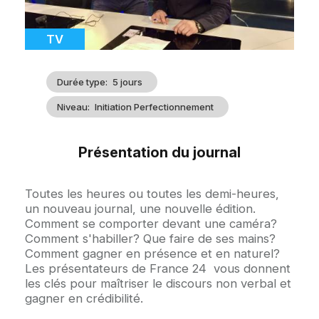
Catégorie
TV
Durée type
5 jours
Niveau
Initiation Perfectionnement
Présentation du journal
Accroche
Toutes les heures ou toutes les demi-heures,
un nouveau journal, une nouvelle édition.
Comment se comporter devant une caméra?
Comment s'habiller? Que faire de ses mains?
Comment gagner en présence et en naturel?
Les présentateurs de France 24 vous donnent
les clés pour maîtriser le discours non verbal et
gagner en crédibilité.