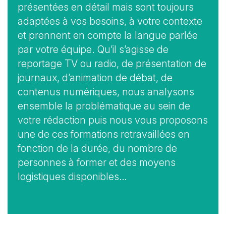
présentées en détail mais sont toujours
adaptées à vos besoins, à votre contexte
et prennent en compte la langue parlée
par votre équipe. Qu’il s’agisse de
reportage TV ou radio, de présentation de
journaux, d’animation de débat, de
contenus numériques, nous analysons
ensemble la problématique au sein de
votre rédaction puis nous vous proposons
une de ces formations retravaillées en
fonction de la durée, du nombre de
personnes à former et des moyens
logistiques disponibles…
Vue