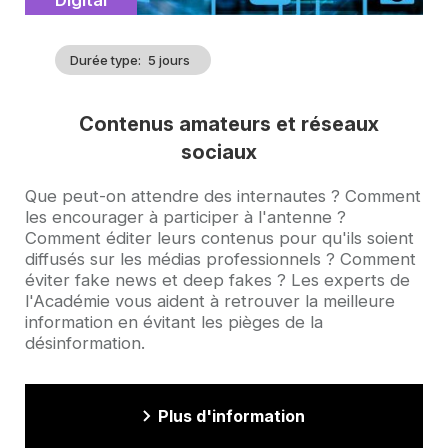
Durée type
5 jours
Contenus amateurs et réseaux
sociaux
Accroche
Que peut-on attendre des internautes ? Comment
les encourager à participer à l'antenne ?
Comment éditer leurs contenus pour qu'ils soient
diffusés sur les médias professionnels ? Comment
éviter fake news et deep fakes ? Les experts de
l'Académie vous aident à retrouver la meilleure
information en évitant les pièges de la
désinformation.
Plus d'information