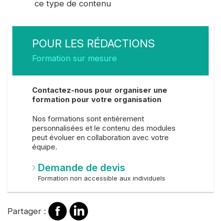
ce type de contenu
POUR LES RÉDACTIONS
Formation sur mesure
Contactez-nous pour organiser une
formation pour votre organisation
Nos formations sont entièrement
personnalisées et le contenu des modules
peut évoluer en collaboration avec votre
équipe.
Demande de devis
Formation non accessible aux individuels
Partager
Partager
Partager :