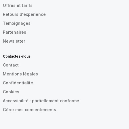
Offres et tarifs
Retours d'expérience
Témoignages
Partenaires
Newsletter
Contactez-nous
Contact
Mentions légales
Confidentialité
Cookies
Accessibilité : partiellement conforme
Gérer mes consentements