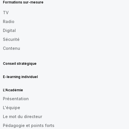
Formations sur-mesure
TV
Radio
Digital
Sécurité
Contenu
Conseil stratégique
E-learning individuel
L'Académie
Présentation
L'équipe
Le mot du directeur
Pédagogie et points forts