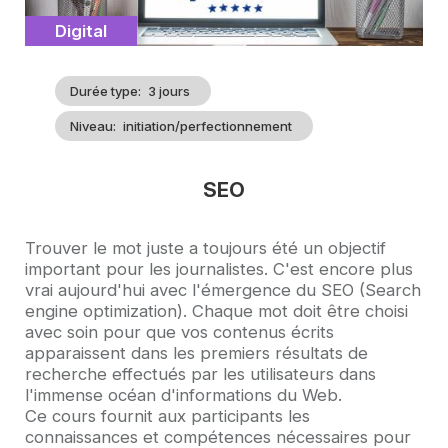
Catégorie
Digital
Durée type
3 jours
Niveau
initiation/perfectionnement
SEO
Accroche
Trouver le mot juste a toujours été un objectif
important pour les journalistes. C'est encore plus
vrai aujourd'hui avec l'émergence du SEO (Search
engine optimization). Chaque mot doit être choisi
avec soin pour que vos contenus écrits
apparaissent dans les premiers résultats de
recherche effectués par les utilisateurs dans
l'immense océan d'informations du Web.
Ce cours fournit aux participants les
connaissances et compétences nécessaires pour