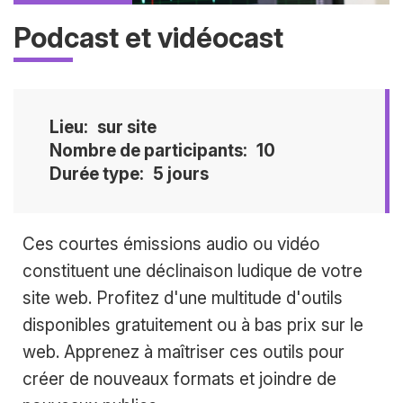
Podcast et vidéocast
Lieu
sur site
Nombre de participants
10
Durée type
5 jours
Accroche
Ces courtes émissions audio ou vidéo
constituent une déclinaison ludique de votre
site web. Profitez d'une multitude d'outils
disponibles gratuitement ou à bas prix sur le
web. Apprenez à maîtriser ces outils pour
créer de nouveaux formats et joindre de