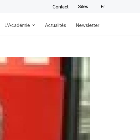
Sites
Fr
Contact
L'Académie
Actualités
Newsletter