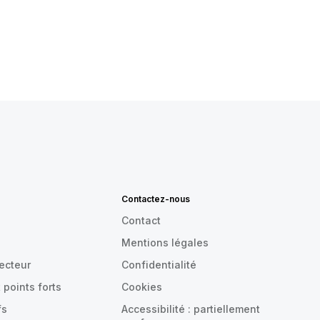
Contactez-nous
Contact
Mentions légales
recteur
Confidentialité
 points forts
Cookies
fs
Accessibilité : partiellement