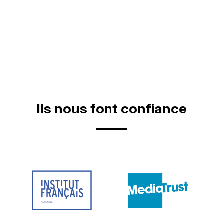
Ils nous font confiance