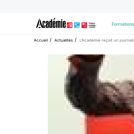
Formation
Accueil
Actualités
L’Académie reçoit un journali