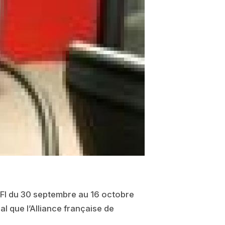
 RFI du 30 septembre au 16 octobre
l que l’Alliance française de