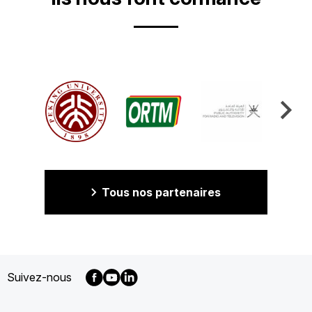
Tous nos partenaires
Suivez-nous