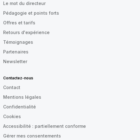
Le mot du directeur
Pédagogie et points forts
Offres et tarifs
Retours d'expérience
Témoignages
Partenaires
Newsletter
Contactez-nous
Contact
Mentions légales
Confidentialité
Cookies
Accessibilité : partiellement conforme
Gérer mes consentements