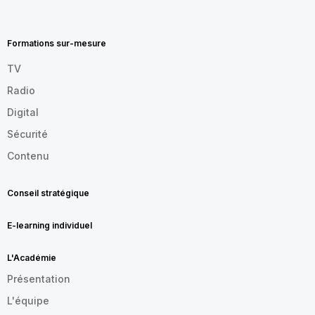
MENU
FOOTER
FR
Formations sur-mesure
TV
Radio
Digital
Sécurité
Contenu
Conseil stratégique
E-learning individuel
L'Académie
Présentation
L'équipe