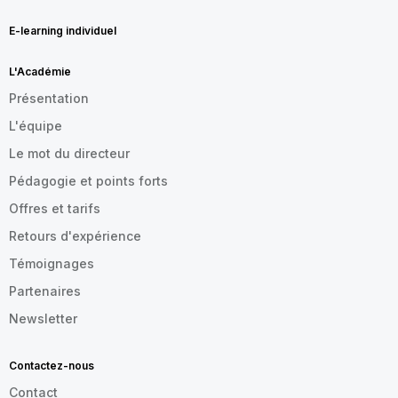
E-learning individuel
L'Académie
Présentation
L'équipe
Le mot du directeur
Pédagogie et points forts
Offres et tarifs
Retours d'expérience
Témoignages
Partenaires
Newsletter
Contactez-nous
Contact