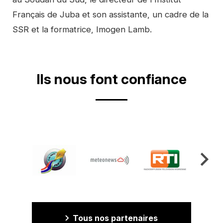
Français de Juba et son assistante, un cadre de la
SSR et la formatrice, Imogen Lamb.
Ils nous font confiance
Tous nos partenaires