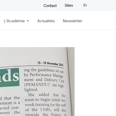
Sites
Fr
Contact
L'Académie
Actualités
Newsletter