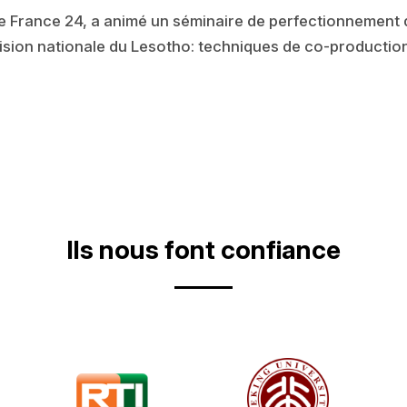
de France 24, a animé un séminaire de perfectionnement 
vision nationale du Lesotho: techniques de co-producti
Ils nous font confiance