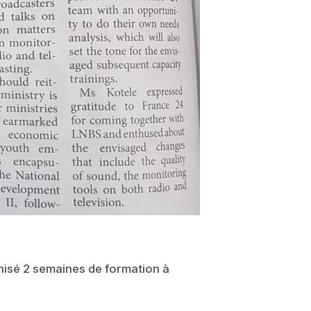
anisé 2 semaines de formation à