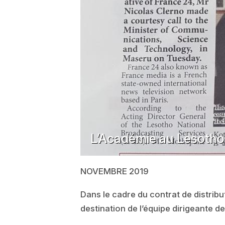
L’Académie au Lesotho
NOVEMBRE 2019
Dans le cadre du contrat de distrib
destination de l’équipe dirigeante d