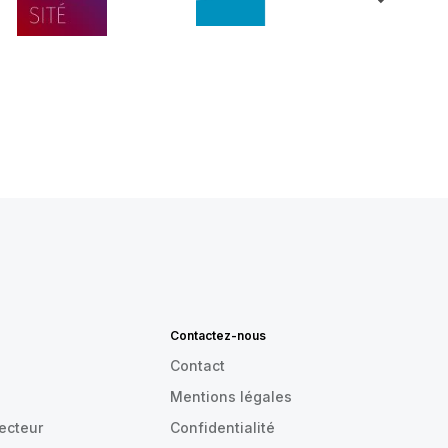
Contactez-nous
Contact
Mentions légales
recteur
Confidentialité