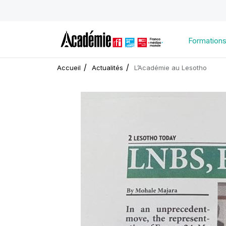
Formation
Accueil
Actualités
L’Académie au Lesotho