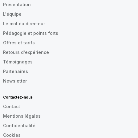
Présentation
L'équipe
Le mot du directeur
Pédagogie et points forts
Offres et tarifs
Retours d'expérience
Témoignages
Partenaires
Newsletter
Contactez-nous
Contact
Mentions légales
Confidentialité
Cookies