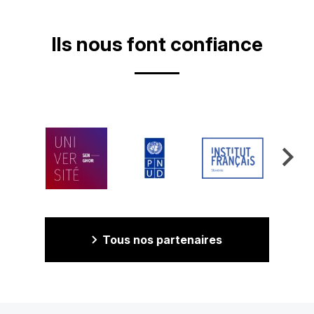
Ils nous font confiance
Tous nos partenaires