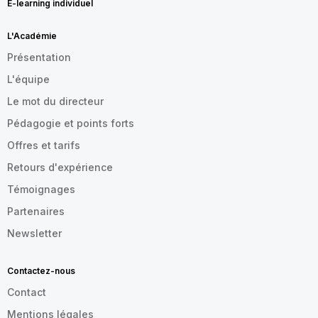
E-learning individuel
L'Académie
Présentation
L'équipe
Le mot du directeur
Pédagogie et points forts
Offres et tarifs
Retours d'expérience
Témoignages
Partenaires
Newsletter
Contactez-nous
Contact
Mentions légales