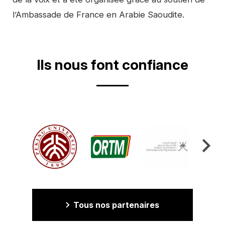
l’Ambassade de France en Arabie Saoudite.
Ils nous font confiance
Tous nos partenaires