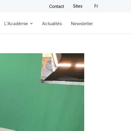
Sites
Fr
Contact
L'Académie
Actualités
Newsletter