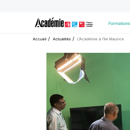
Formation
Accueil
Actualités
L’Académie à l’Ile Maurice