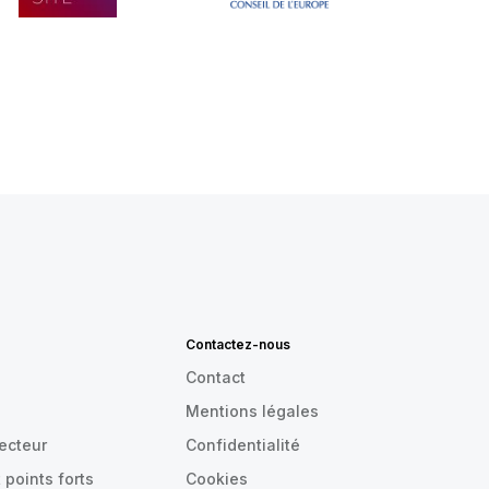
Contactez-nous
Contact
Mentions légales
recteur
Confidentialité
 points forts
Cookies