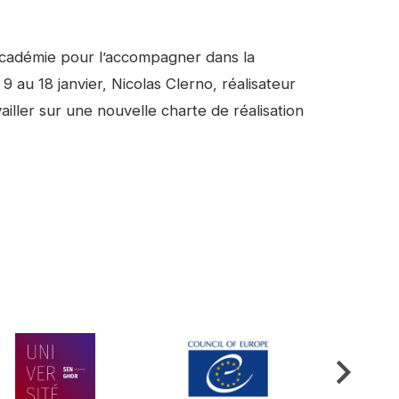
l’Académie pour l’accompagner dans la
9 au 18 janvier, Nicolas Clerno, réalisateur
iller sur une nouvelle charte de réalisation