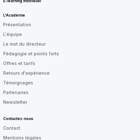
E-learning individuel
L'Académie
Présentation
L'équipe
Le mot du directeur
Pédagogie et points forts
Offres et tarifs
Retours d'expérience
Témoignages
Partenaires
Newsletter
Contactez-nous
Contact
Mentions légales