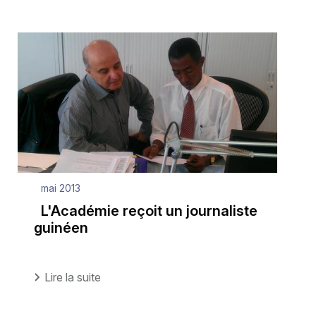
mai 2013
L'Académie reçoit un journaliste
guinéen
Lire la suite