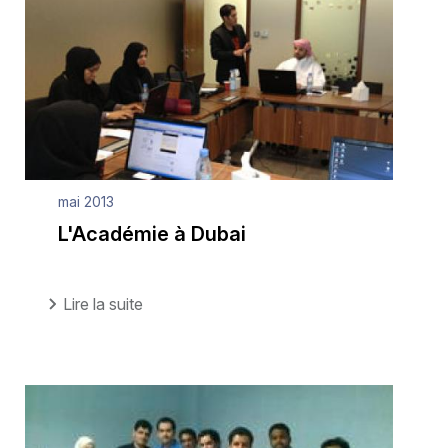
mai 2013
L'Académie à Dubai
Lire la suite