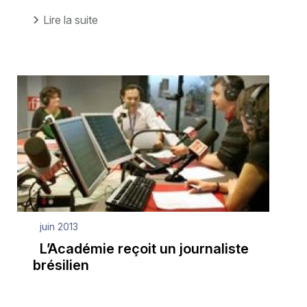
Lire la suite
juin 2013
L’Académie reçoit un journaliste
brésilien