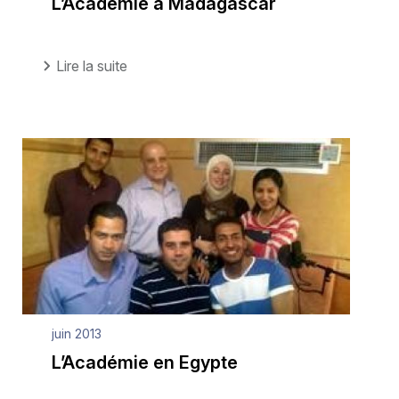
L’Académie à Madagascar
Lire la suite
juin 2013
L’Académie en Egypte