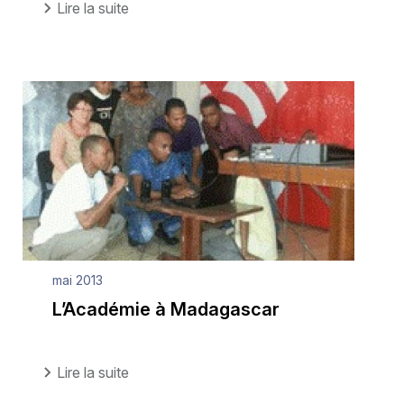
Lire la suite
mai 2013
L’Académie à Madagascar
Lire la suite