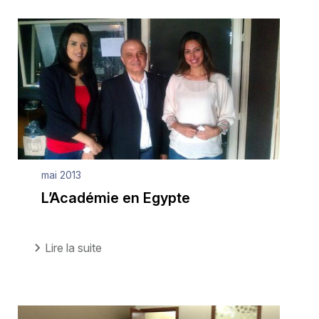
mai 2013
L’Académie en Egypte
Lire la suite