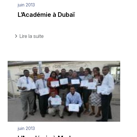
juin 2013
L’Académie à Dubaï
Lire la suite
juin 2013