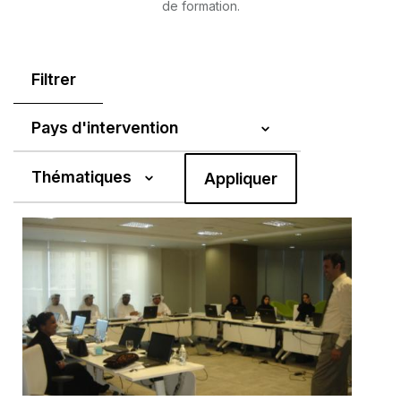
de formation.
Filtrer
Pays d'intervention
Thématiques