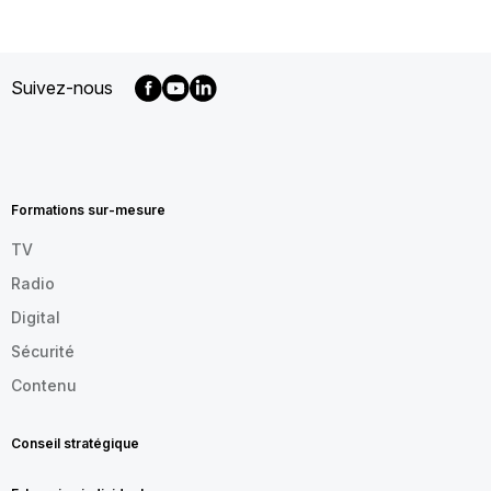
Suivez-nous
MENU
FOOTER
FR
Formations sur-mesure
TV
Radio
Digital
Sécurité
Contenu
Conseil stratégique