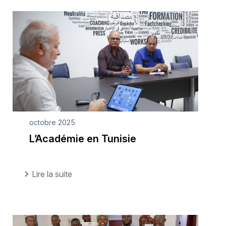
octobre 2025
L’Académie en Tunisie
Lire la suite