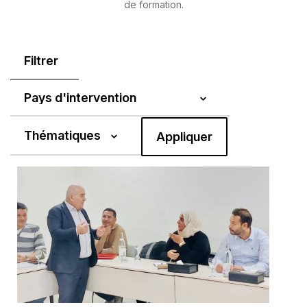
de formation.
Filtrer
Pays d'intervention
Thématiques