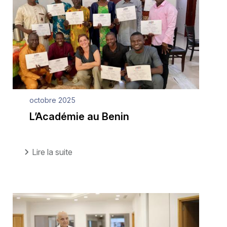
octobre 2025
L’Académie au Benin
Lire la suite