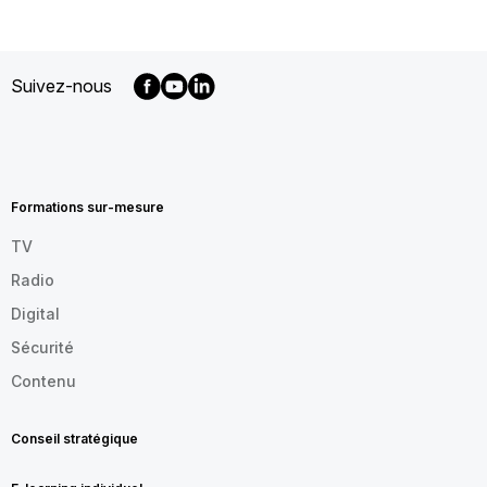
Suivez-nous
MENU
FOOTER
FR
Formations sur-mesure
TV
Radio
Digital
Sécurité
Contenu
Conseil stratégique