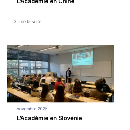
L’Académie en Chine
Lire la suite
novembre 2025
L’Académie en Slovénie