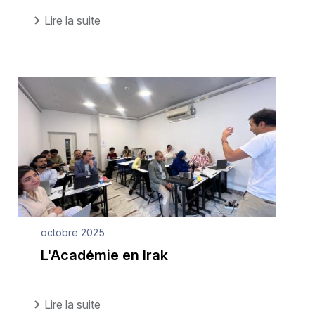
Lire la suite
octobre 2025
L'Académie en Irak
Lire la suite