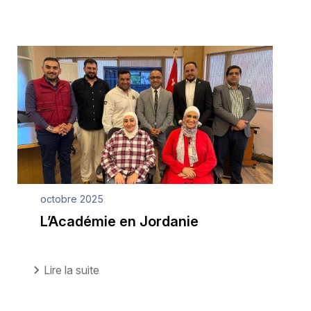
octobre 2025
L’Académie en Jordanie
Lire la suite