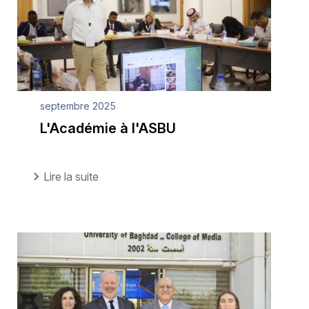
septembre 2025
L'Académie à l'ASBU
Lire la suite