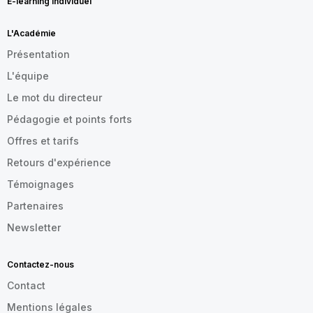
E-learning individuel
L'Académie
Présentation
L'équipe
Le mot du directeur
Pédagogie et points forts
Offres et tarifs
Retours d'expérience
Témoignages
Partenaires
Newsletter
Contactez-nous
Contact
Mentions légales