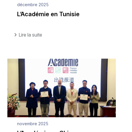
décembre 2025
L’Académie en Tunisie
Lire la suite
novembre 2025