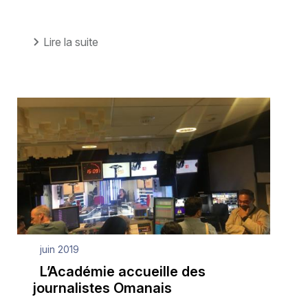
Lire la suite
juin 2019
L’Académie accueille des
journalistes Omanais