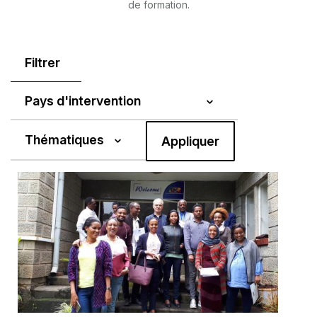
de formation.
Filtrer
Pays d'intervention
Thématiques