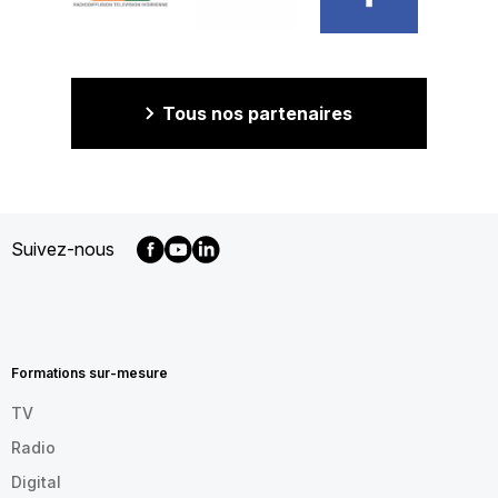
Tous nos partenaires
Suivez-nous
MENU
FOOTER
FR
Formations sur-mesure
TV
Radio
Digital