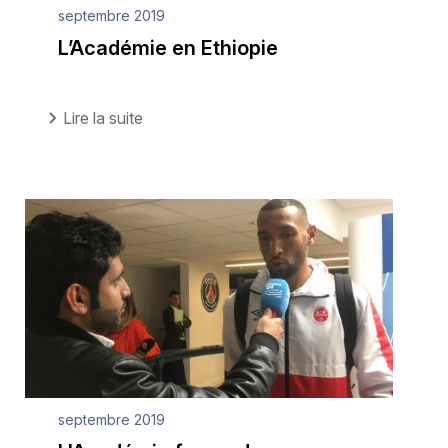
septembre 2019
L’Académie en Ethiopie
Lire la suite
septembre 2019