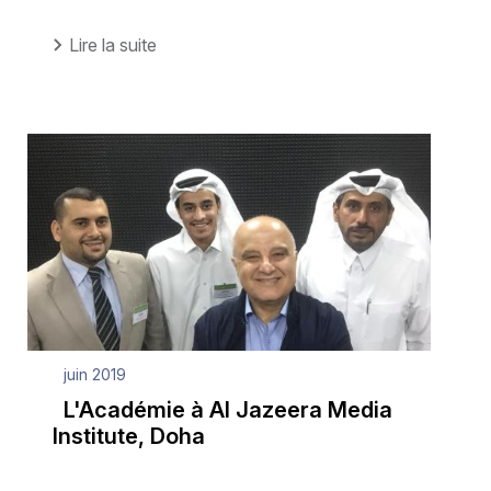
Lire la suite
juin 2019
L'Académie à Al Jazeera Media
Institute, Doha