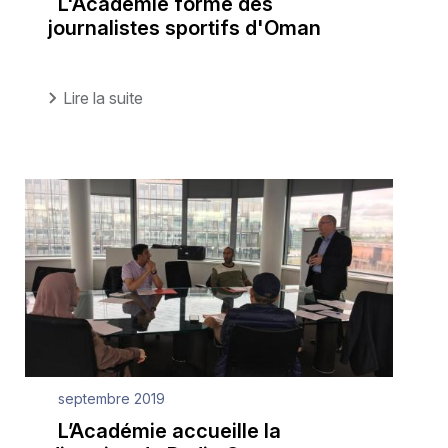
L'Académie forme des
journalistes sportifs d'Oman
Lire la suite
septembre 2019
L’Académie accueille la