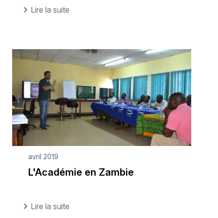
Lire la suite
avril 2019
L'Académie en Zambie
Lire la suite