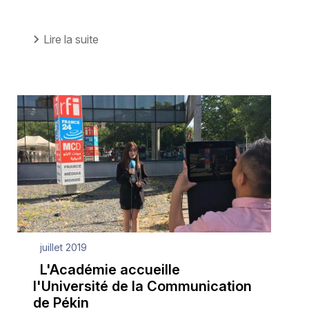
Lire la suite
juillet 2019
L'Académie accueille
l'Université de la Communication
de Pékin