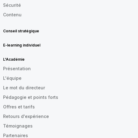
Sécurité
Contenu
Conseil stratégique
E-learning individuel
L'Académie
Présentation
L'équipe
Le mot du directeur
Pédagogie et points forts
Offres et tarifs
Retours d'expérience
Témoignages
Partenaires