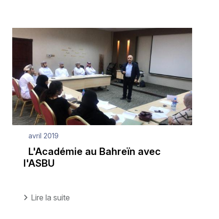
avril 2019
L'Académie au Bahreïn avec
l'ASBU
Lire la suite