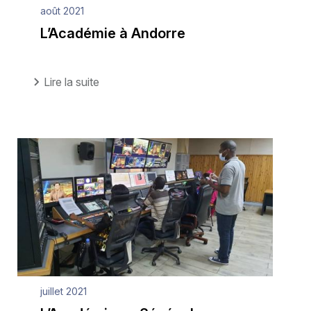
août 2021
L’Académie à Andorre
Lire la suite
juillet 2021