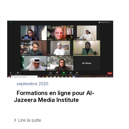
septembre 2020
Formations en ligne pour Al-
Jazeera Media Institute
Lire la suite