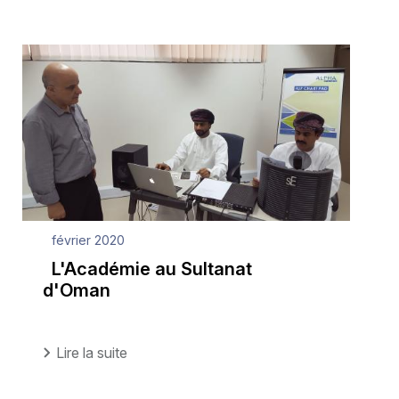
février 2020
L'Académie au Sultanat
d'Oman
Lire la suite