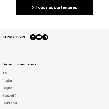
Tous nos partenaires
Suivez-nous
MENU
FOOTER
FR
Formations sur-mesure
TV
Radio
Digital
Sécurité
Contenu