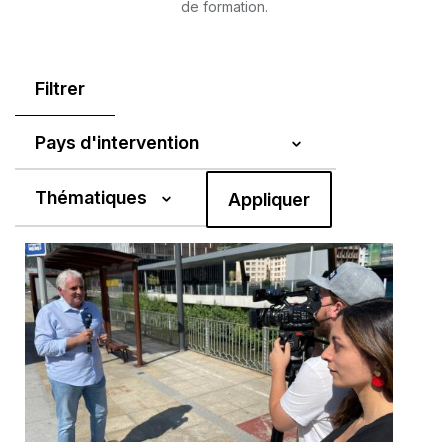
de formation.
Filtrer
Pays d'intervention
Thématiques