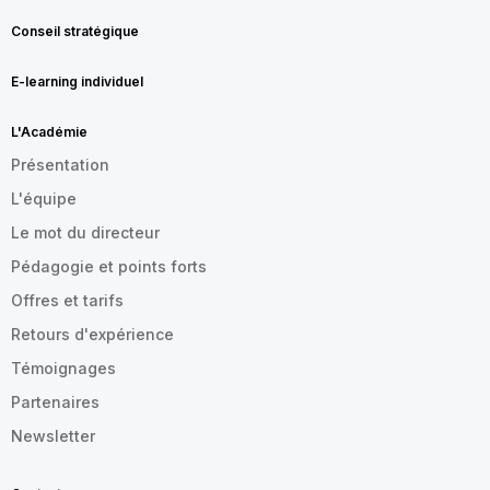
Conseil stratégique
E-learning individuel
L'Académie
Présentation
L'équipe
Le mot du directeur
Pédagogie et points forts
Offres et tarifs
Retours d'expérience
Témoignages
Partenaires
Newsletter