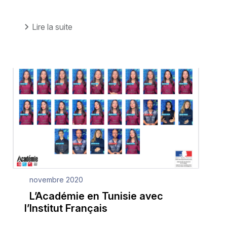
Lire la suite
novembre 2020
L’Académie en Tunisie avec
l’Institut Français