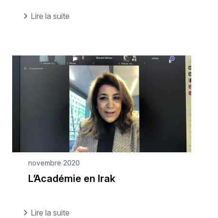
Lire la suite
novembre 2020
L’Académie en Irak
Lire la suite