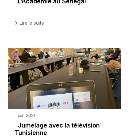
L’Académie au Sénégal
Lire la suite
juin 2021
Jumelage avec la télévision
Tunisienne