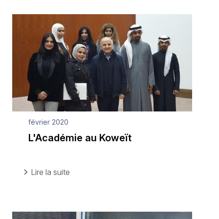
février 2020
L'Académie au Koweït
Lire la suite