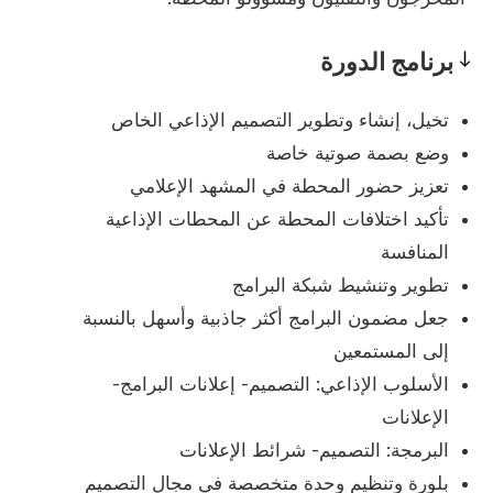
برنامج الدورة
Program
تخيل، إنشاء وتطوير التصميم الإذاعي الخاص
وضع بصمة صوتية خاصة
تعزيز حضور المحطة في المشهد الإعلامي
تأكيد اختلافات المحطة عن المحطات الإذاعية
المنافسة
تطوير وتنشيط شبكة البرامج
جعل مضمون البرامج أكثر جاذبية وأسهل بالنسبة
إلى المستمعين
الأسلوب الإذاعي: التصميم- إعلانات البرامج-
الإعلانات
البرمجة: التصميم- شرائط الإعلانات
بلورة وتنظيم وحدة متخصصة في مجال التصميم