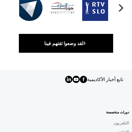
لقد وضعوا ثقتهم فينا
تابع أخبار الأكاديمية
MENU
FOOTER
AR
دورات متخصصة
التلفزيون
الإذاعة