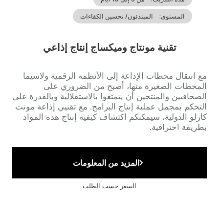
المستوى
المبتدئون/ تحسين الكفاءات
تقنية مونتاج وميكساج إنتاج إذاعي
Accroche
مع انتقال محطات الإذاعة إلى الأنظمة الرقمية ولاسيما
المحطات الصغيرة منها، أصبح من الضروري على
الصحافيين والمنتجين أن يتمتعوا بالاستقلالية وبالقدرة على
التحكم بمجمل عملية إنتاج البرامج. مع تقنيي إذاعة مونت
كارلو الدولية، سيمكنكم اكتشاف كيفية إنتاج هذه المواد
بطريقة احترافية.
المزيد من المعلومات
السعر حسب الطلب