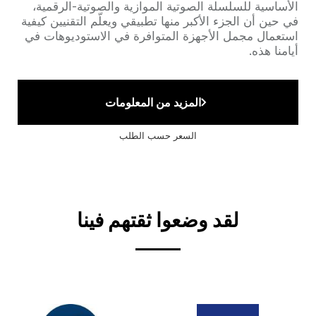
الأساسية للسلسلة الصوتية الموازية والصوتية-الرقمية،
في حين أن الجزء الأكبر منها تطبيقي ويعلّم التقنيين كيفية
استعمال مجمل الأجهزة المتوافرة في الاستوديوهات في
أيامنا هذه.
المزيد من المعلومات
السعر حسب الطلب
لقد وضعوا ثقتهم فينا