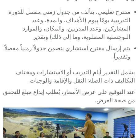
.مقترح تعليمي، يتألف من جدول زمني مفصل للدورة
التدريبية يومًا بيوم (الأهداف، والمدة، وعدد
المشاركين، وعدد المدربين، والمكان، والموارد
اللوجستية المطلوبة، وما إلى ذلك) وتقدير
يتم إرسال مقترح استشاري يتضمن جدولاً زمنياً مفصلاً
وتقديراً.
يشمل التقدير أيام التدريب أو الاستشارات ومختلف
التكاليف ذات الصلة: النقل والإقامة والوجبات.
عند التوقيع على عرض الأسعار، يُطلب إيداع مبلغ للتحقق
من صحة العرض.