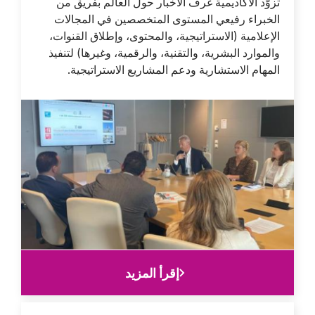
Description
تزوّد الأكاديمية غرف الأخبار حول العالم بفريق من
الخبراء رفيعي المستوى المتخصصين في المجالات
الإعلامية (الاستراتيجية، والمحتوى، وإطلاق القنوات،
والموارد البشرية، والتقنية، والرقمية، وغيرها) لتنفيذ
المهام الاستشارية ودعم المشاريع الاستراتيجية.
Image
Lien
إقرأ المزيد