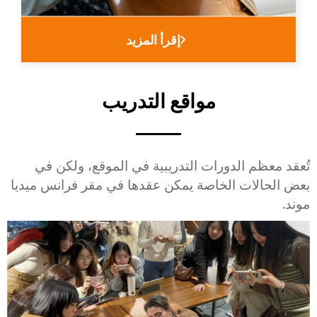
Lien
إقرأ المزيد
Title
مواقع التدريب
Description
تُعقد معظم الدورات التدريبية في الموقع، ولكن في
بعض الحالات الخاصة يمكن عقدها في مقر فرانس ميديا
موند.