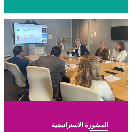
Image
Titre
المشورة الاستراتيجية