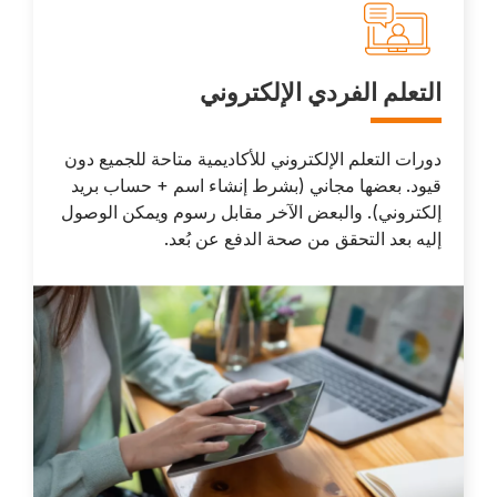
Picto
Titre
التعلم الفردي الإلكتروني
Description
دورات التعلم الإلكتروني للأكاديمية متاحة للجميع دون
قيود. بعضها مجاني (بشرط إنشاء اسم + حساب بريد
إلكتروني). والبعض الآخر مقابل رسوم ويمكن الوصول
إليه بعد التحقق من صحة الدفع عن بُعد.
Image