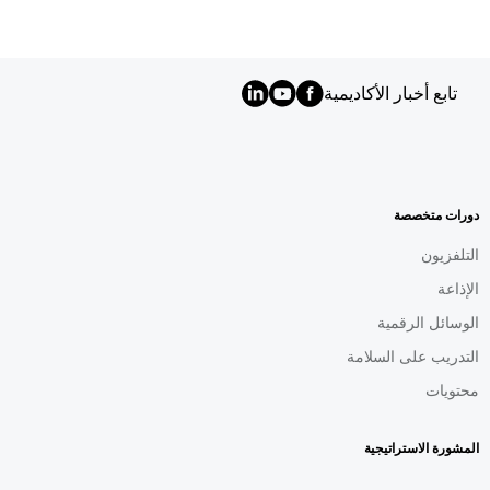
تابع أخبار الأكاديمية
MENU
FOOTER
AR
دورات متخصصة
التلفزيون
الإذاعة
الوسائل الرقمية
التدريب على السلامة
محتويات
المشورة الاستراتيجية