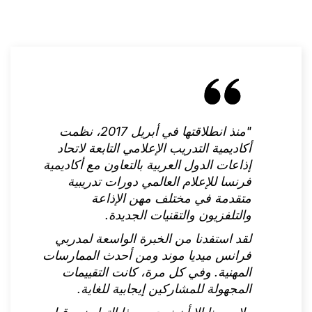
"منذ انطلاقتها في أبريل 2017، نظمت
أكاديمية التدريب الإعلامي التابعة لاتحاد
إذاعات الدول العربية بالتعاون مع أكاديمية
فرنسا للإعلام العالمي دورات تدريبية
متقدمة في مختلف مهن الإذاعة
والتلفزيون والتقنيات الجديدة.
لقد استفدنا من الخبرة الواسعة لمدربي
فرانس ميديا ​​موند ومن أحدث الممارسات
المهنية. وفي كل مرة، كانت التقييمات
المجهولة للمشاركين إيجابية للغاية.