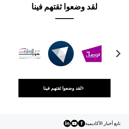
لقد وضعوا ثقتهم فينا
لقد وضعوا ثقتهم فينا
تابع أخبار الأكاديمية