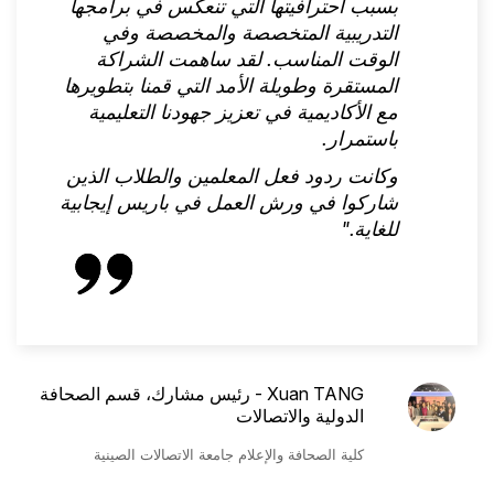
بسبب احترافيتها التي تنعكس في برامجها
التدريبية المتخصصة والمخصصة وفي
الوقت المناسب. لقد ساهمت الشراكة
المستقرة وطويلة الأمد التي قمنا بتطويرها
مع الأكاديمية في تعزيز جهودنا التعليمية
باستمرار.
وكانت ردود فعل المعلمين والطلاب الذين
شاركوا في ورش العمل في باريس إيجابية
للغاية."
Xuan TANG - رئيس مشارك، قسم الصحافة
الدولية والاتصالات
كلية الصحافة والإعلام جامعة الاتصالات الصينية