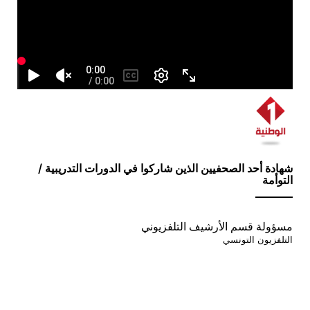
Image
Accroche
شهادة أحد الصحفيين الذين شاركوا في الدورات التدريبية /
التوأمة
Auteur
مسؤولة قسم الأرشيف التلفزيوني
Entreprise
التلفزيون التونسي