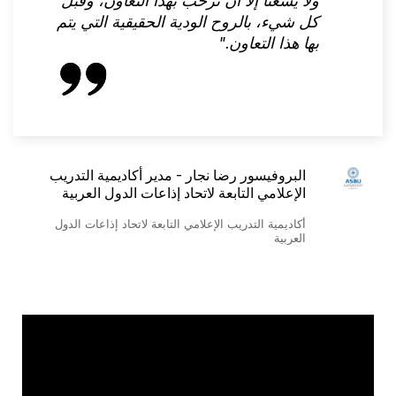
ولا يسعنا إلا أن نرحب بهذا التعاون، وقبل
كل شيء، بالروح الودية الحقيقية التي يتم
بها هذا التعاون."
البروفيسور رضا نجار - مدير أكاديمية التدريب
الإعلامي التابعة لاتحاد إذاعات الدول العربية
أكاديمية التدريب الإعلامي التابعة لاتحاد إذاعات الدول
العربية
Video