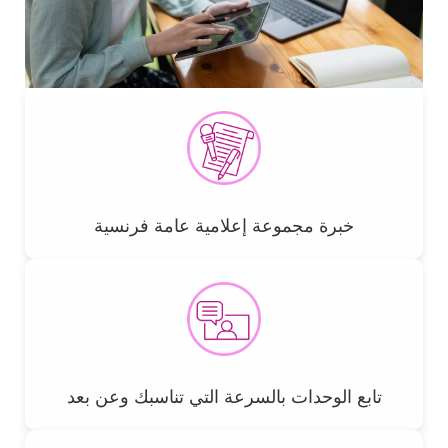
Cards
Picto
Title
خبرة مجموعة إعلامية عامة فرنسية
Picto
Title
تابع الوحدات بالسرعة التي تناسبك وعن بعد