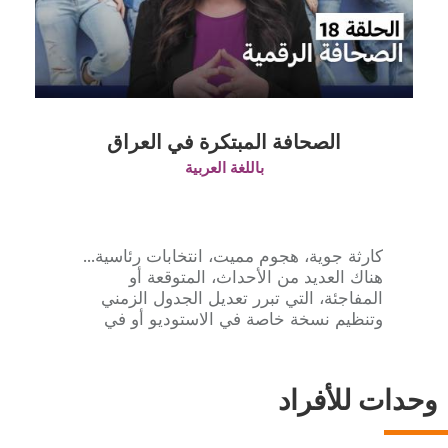
Title
الصحافة المبتكرة في العراق
Subtitle
باللغة العربية
Description
كارثة جوية، هجوم مميت، انتخابات رئاسية...
هناك العديد من الأحداث، المتوقعة أو
المفاجئة، التي تبرر تعديل الجدول الزمني
وتنظيم نسخة خاصة في الاستوديو أو في
الهواء الطلق.
Title
وحدات للأفراد