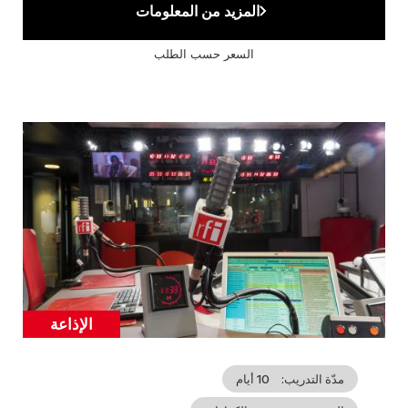
المزيد من المعلومات
السعر حسب الطلب
Cover
illustration
الإذاعة
Catégorie
مدّة التدريب
10 أيام