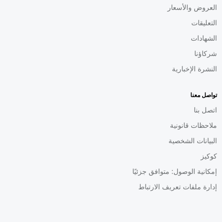
العروض والأسعار
التعليقات
الشهادات
شركاؤنا
النشرة الإخبارية
تواصل معنا
اتصل بنا
ملاحظات قانونية
البيانات الشخصية
كوكيز
إمكانية الوصول: متوافق جزئيًا
إدارة ملفات تعريف الارتباط