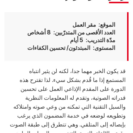
الموقع
مقر العمل
العدد الأقصى من المتدرّبين
8 أشخاص
مدّة التدريب
5 أيام
المستوى
المبتدئون/ تحسين الكفاءات
Accroche
قد يكون الخبر مهما جدا، لكنه لن يثير انتباه
المستمع إذا ما قُدم بشكل سيء. لذا تقترح هذه
الدورة على المقدم الإذاعي العمل على تحسين
قدراته الصوتية، وتقدم له المعلومات النظرية
والسبل التقنية التي تمكنه من وعي صوته وامتلاكه
وتطويعه لوضعه في خدمة المضمون الذي يرغب
بإيصاله إلى المتلقي. وهي تتطرق إلى طبقة الصوت