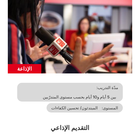
Cover
illustration
الإذاعة
Catégorie
مدّة التدريب
بين 5 أيام و10 أيام بحسب مستوى المتدرّبين
المستوى
المبتدئون/ تحسين الكفاءات
التقديم الإذاعي