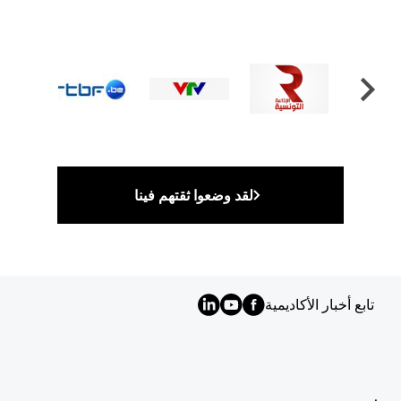
لقد وضعوا ثقتهم فينا
تابع أخبار الأكاديمية
MENU
FOOTER
AR