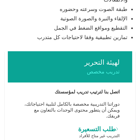
طبقة الصوت وسرعته وحضوره
الإلقاء والنبرة والصورة الصوتية
التقطيع ومواقع الضغط في الجمل
تمارين تطبيقية وفقا لاحتياجات كل متدرب
لهيئة التحرير
تدريب مخصص
اتصل بنا لترتيب تدريب لمؤسستك
دوراتنا التدريبية مخصصة بالكامل لتلبية احتياجاتك،
ويمكن أن يتطور محتوى الوحدات بالتعاون مع
فريقك.
طلب التسعيرة
التدريب غير متاح للأفراد