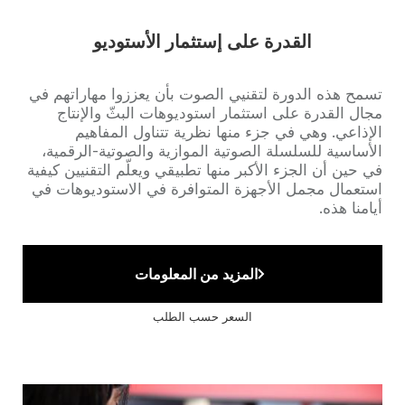
القدرة على إستثمار الأستوديو
Accroche
تسمح هذه الدورة لتقنيي الصوت بأن يعززوا مهاراتهم في
مجال القدرة على استثمار استوديوهات البثّ والإنتاج
الإذاعي. وهي في جزء منها نظرية تتناول المفاهيم
الأساسية للسلسلة الصوتية الموازية والصوتية-الرقمية،
في حين أن الجزء الأكبر منها تطبيقي ويعلّم التقنيين كيفية
استعمال مجمل الأجهزة المتوافرة في الاستوديوهات في
أيامنا هذه.
المزيد من المعلومات
السعر حسب الطلب
Cover