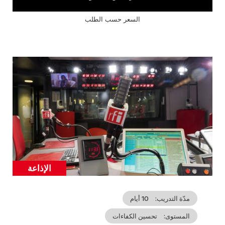
السعر حسب الطلب
Cover
illustration
الإذاعة
Catégorie
مدّة التدريب
10 أيام
المستوى
تحسين الكفاءات