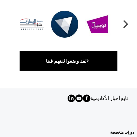
لقد وضعوا ثقتهم فينا
تابع أخبار الأكاديمية
MENU
FOOTER
AR
دورات متخصصة