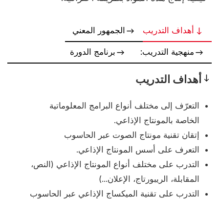
أهداف التدريب
الجمهور المعني
منهجية التدريب:
برنامج الدورة
أهداف التدريب
Objectives
التعرّف إلى مختلف أنواع البرامج المعلوماتية
الخاصة بالمونتاج الإذاعي.
إتقان تقنية مونتاج الصوت عبر الحاسوب
التعرف على أسس المونتاج الإذاعي.
التدرب على مختلف أنواع المونتاج الإذاعي (النص،
المقابلة، الريبورتاج، الإعلان...)
التدرب على تقنية الميكساج الإذاعي عبر الحاسوب