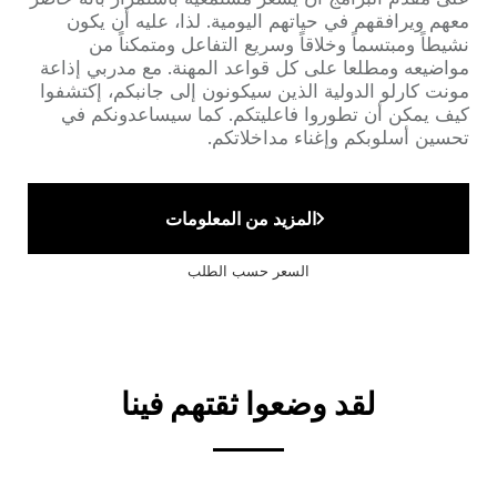
معهم ويرافقهم في حياتهم اليومية. لذا، عليه أن يكون
نشيطاً ومبتسماً وخلاقاً وسريع التفاعل ومتمكناً من
مواضيعه ومطلعا على كل قواعد المهنة. مع مدربي إذاعة
مونت كارلو الدولية الذين سيكونون إلى جانبكم، إكتشفوا
كيف يمكن أن تطوروا فاعليتكم. كما سيساعدونكم في
تحسين أسلوبكم وإغناء مداخلاتكم.
المزيد من المعلومات
السعر حسب الطلب
لقد وضعوا ثقتهم فينا