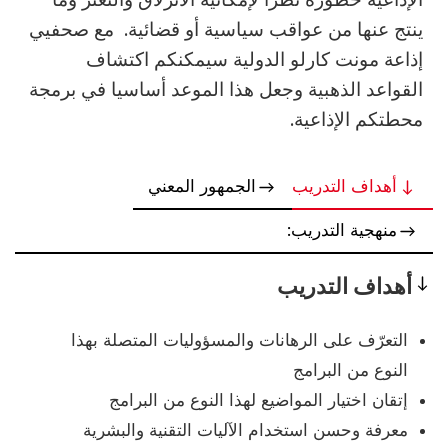
ينتج عنها من عواقب سياسية أو قضائية. مع صحفيي
إذاعة مونت كارلو الدولية سيمكنكم اكتشاف
القواعد الذهبية وجعل هذا الموعد أساسيا في برمجة
محطتكم الإذاعية.
أهداف التدريب
الجمهور المعني
منهجية التدريب:
أهداف التدريب
Objectives
التعرّف على الرهانات والمسؤوليات المتصلة بهذا
النوع من البرامج
إتقان اختيار المواضيع لهذا النوع من البرامج
معرفة وحسن استخدام الآليات التقنية والبشرية