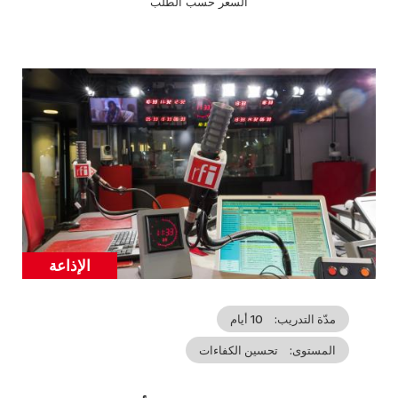
السعر حسب الطلب
Cover
illustration
الإذاعة
Catégorie
مدّة التدريب
10 أيام
المستوى
تحسين الكفاءات