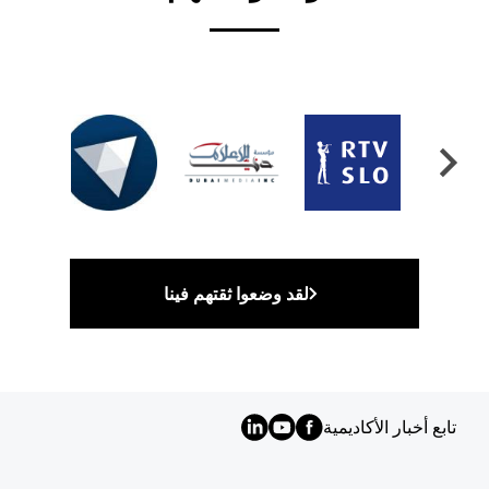
لقد وضعوا ثقتهم فينا
تابع أخبار الأكاديمية