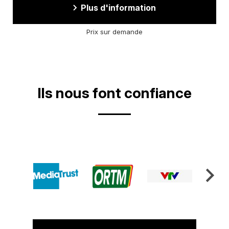
Plus d'information
Prix sur demande
Ils nous font confiance