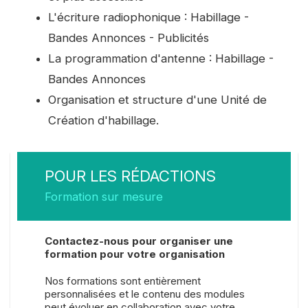
L'écriture radiophonique : Habillage -
Bandes Annonces - Publicités
La programmation d'antenne : Habillage -
Bandes Annonces
Organisation et structure d'une Unité de
Création d'habillage.
POUR LES RÉDACTIONS
Formation sur mesure
Contactez-nous pour organiser une
formation pour votre organisation
Nos formations sont entièrement
personnalisées et le contenu des modules
peut évoluer en collaboration avec votre