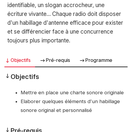
identifiable, un slogan accrocheur, une
écriture vivante… Chaque radio doit disposer
d'un habillage d'antenne efficace pour exister
et se différencier face à une concurrence
toujours plus importante.
Objectifs
Pré-requis
Programme
Objectifs
Objectifs
Mettre en place une charte sonore originale
Elaborer quelques éléments d'un habillage
sonore original et personnalisé
Pré-requis