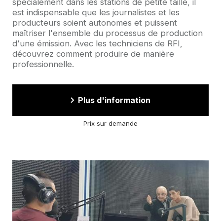
spécialement dans les stations de petite taille, il
est indispensable que les journalistes et les
producteurs soient autonomes et puissent
maîtriser l'ensemble du processus de production
d'une émission. Avec les techniciens de RFI,
découvrez comment produire de manière
professionnelle.
Plus d'information
Prix sur demande
Image
d'illustration