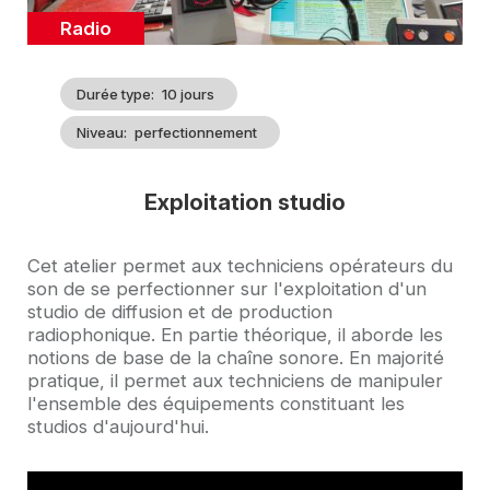
Catégorie
Radio
Durée type
10 jours
Niveau
perfectionnement
Exploitation studio
Accroche
Cet atelier permet aux techniciens opérateurs du
son de se perfectionner sur l'exploitation d'un
studio de diffusion et de production
radiophonique. En partie théorique, il aborde les
notions de base de la chaîne sonore. En majorité
pratique, il permet aux techniciens de manipuler
l'ensemble des équipements constituant les
studios d'aujourd'hui.