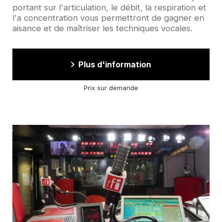
portant sur l'articulation, le débit, la respiration et
l'a concentration vous permettront de gagner en
aisance et de maîtriser les techniques vocales.
Plus d'information
Prix sur demande
Image
d'illustration