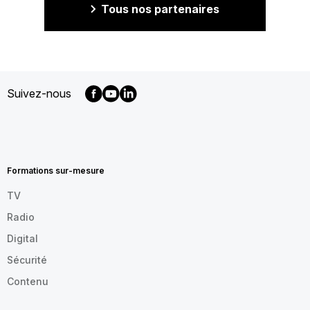
Tous nos partenaires
Suivez-nous
MENU
FOOTER
FR
Formations sur-mesure
TV
Radio
Digital
Sécurité
Contenu