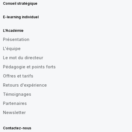
Conseil stratégique
E-learning individuel
L'Académie
Présentation
L'équipe
Le mot du directeur
Pédagogie et points forts
Offres et tarifs
Retours d'expérience
Témoignages
Partenaires
Newsletter
Contactez-nous