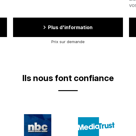
vos
Plus d'information
Prix sur demande
Ils nous font confiance