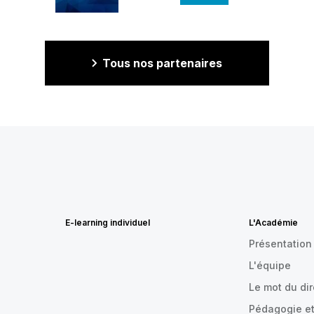
Tous nos partenaires
E-learning individuel
L'Académie
Présentation
L'équipe
Le mot du di
Pédagogie et