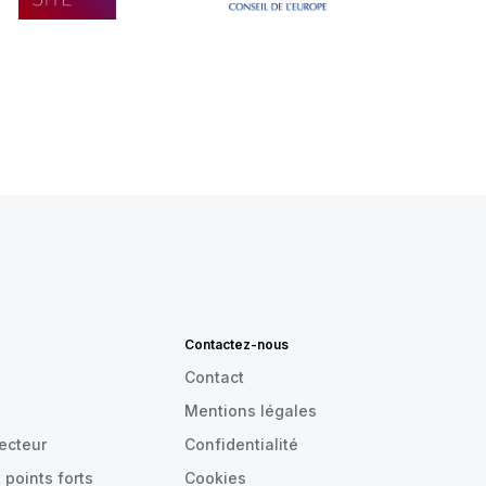
Contactez-nous
Contact
Mentions légales
recteur
Confidentialité
 points forts
Cookies