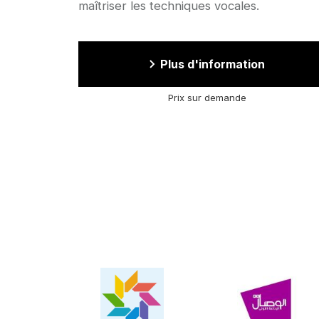
maîtriser les techniques vocales.
Plus d'information
Prix sur demande