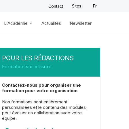
Sites
Fr
Contact
L'Académie
Actualités
Newsletter
POUR LES RÉDACTIONS
Formation sur mesure
Contactez-nous pour organiser une
formation pour votre organisation
Nos formations sont entièrement
personnalisées et le contenu des modules
peut évoluer en collaboration avec votre
équipe.