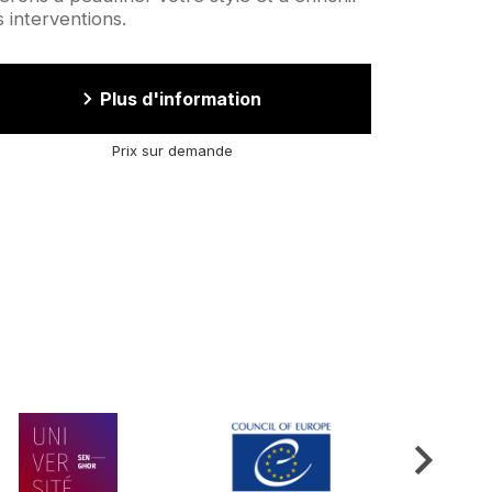
 interventions.
Plus d'information
Prix sur demande