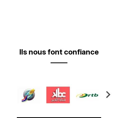
Ils nous font confiance