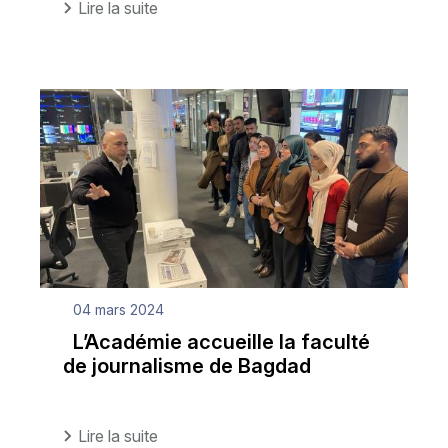
Lire la suite
04 mars 2024
L’Académie accueille la faculté
de journalisme de Bagdad
Lire la suite