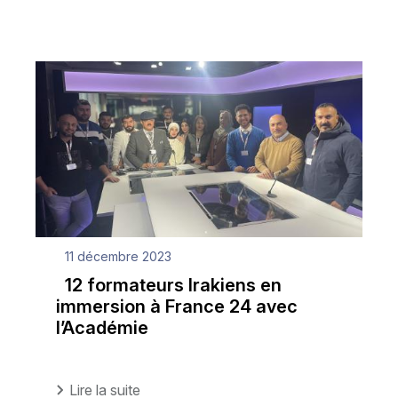
11 décembre 2023
12 formateurs Irakiens en
immersion à France 24 avec
l’Académie
Lire la suite