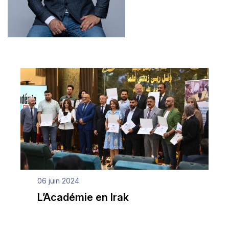
06 juin 2024
L’Académie en Irak