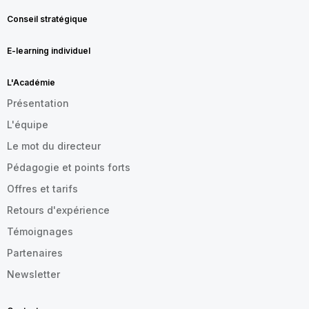
Conseil stratégique
E-learning individuel
L'Académie
Présentation
L'équipe
Le mot du directeur
Pédagogie et points forts
Offres et tarifs
Retours d'expérience
Témoignages
Partenaires
Newsletter