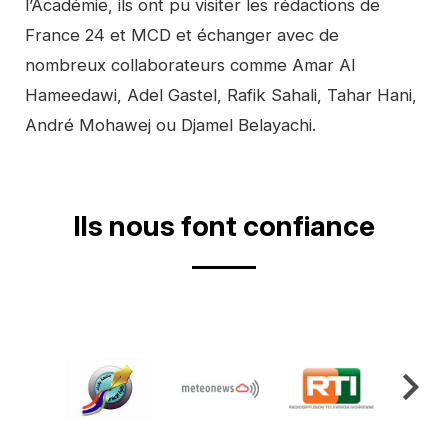
l’Académie, ils ont pu visiter les rédactions de
France 24 et MCD et échanger avec de
nombreux collaborateurs comme Amar Al
Hameedawi, Adel Gastel, Rafik Sahali, Tahar Hani,
André Mohawej ou Djamel Belayachi.
Video
Ils nous font confiance