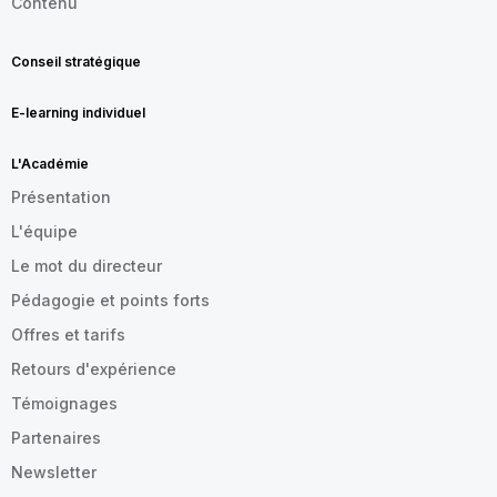
Contenu
Conseil stratégique
E-learning individuel
L'Académie
Présentation
L'équipe
Le mot du directeur
Pédagogie et points forts
Offres et tarifs
Retours d'expérience
Témoignages
Partenaires
Newsletter