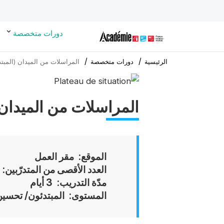
دورات متخصصة
الرئيسية
دورات متخصصة
المراسلات من الميدان (المبت
Cover
illustration
المراسلات من الميدان 
الموقع
مقر العمل
العدد الأقصى من المتدرّبين
مدّة التدريب
3 أيام
المستوى
المبتدئون/ تحسين