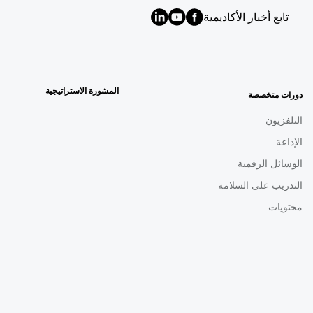
تابع أخبار الأكاديمية
MENU
FOOTER
AR
المشورة الاستراتيجية
دورات متخصصة
التلفزيون
الإذاعة
الوسائل الرقمية
التدريب على السلامة
محتويات