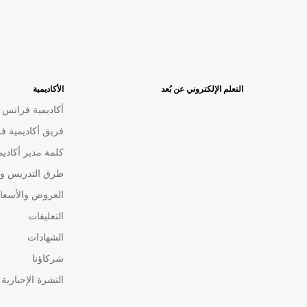
التعلم الإلكتروني عن بُعد
الأكاديمية
أكاديمية فرانس م
فريق أكاديمية فر
كلمة مدير أكاديم
طرق التدريس ون
العروض والأسعا
التعليقات
الشهادات
شركاؤنا
النشرة الإخبارية