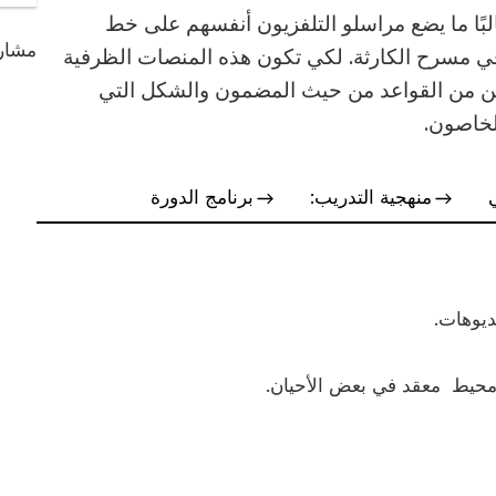
لبًا ما يضع مراسلو التلفزيون أنفسهم على خط
مشارك
في مسرح الكارثة. لكي تكون هذه المنصات الظرفية
ين من القواعد من حيث المضمون والشكل التي
منهجية التدريب:
برنامج الدورة
ديوهات.
 محيط معقد في بعض الأحيان.