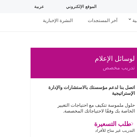
الموقع الإلكتروني
عربية
ية
آخر المستجدات
النشرة الإخبارية
لوسائل الإعلام
تدريب مخصص
اتصل بنا لدعم مؤسستك بالاستشارات والإدارة
الإستراتيجية
حلول ملموسة تتكيف مع احتياجات التغيير
الخاصة بك وفقًا لاحتياجاتك المخصصة.
طلب التسعيرة
التدريب غير متاح للأفراد