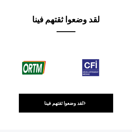
لقد وضعوا ثقتهم فينا
لقد وضعوا ثقتهم فينا