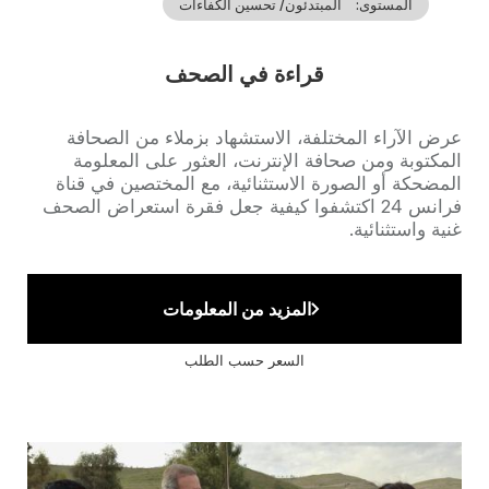
المستوى
المبتدئون/ تحسين الكفاءات
قراءة في الصحف
Accroche
عرض الآراء المختلفة، الاستشهاد بزملاء من الصحافة
المكتوبة ومن صحافة الإنترنت، العثور على المعلومة
المضحكة أو الصورة الاستثنائية، مع المختصين في قناة
فرانس 24 اكتشفوا كيفية جعل فقرة استعراض الصحف
غنية واستثنائية.
المزيد من المعلومات
السعر حسب الطلب
Cover