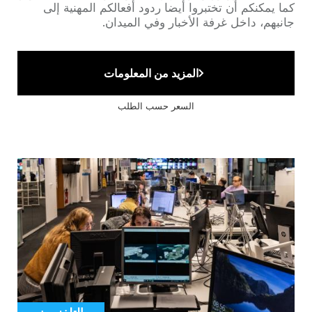
كما يمكنكم أن تختبروا أيضا ردود أفعالكم المهنية إلى
جانبهم، داخل غرفة الأخبار وفي الميدان.
المزيد من المعلومات
السعر حسب الطلب
Cover
illustration