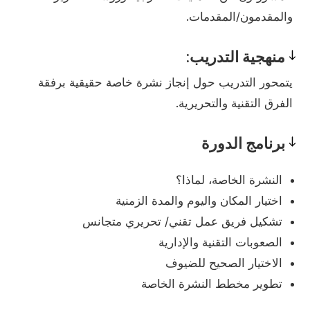
والمقدمون/المقدمات.
منهجية التدريب:
Pedagogy
يتمحور التدريب حول إنجاز نشرة خاصة حقيقية برفقة
الفرق التقنية والتحريرية.
برنامج الدورة
Program
النشرة الخاصة، لماذا؟
اختيار المكان واليوم والمدة الزمنية
تشكيل فريق عمل تقني/ تحريري متجانس
الصعوبات التقنية والإدارية
الاختيار الصحيح للضيوف
تطوير مخطط النشرة الخاصة