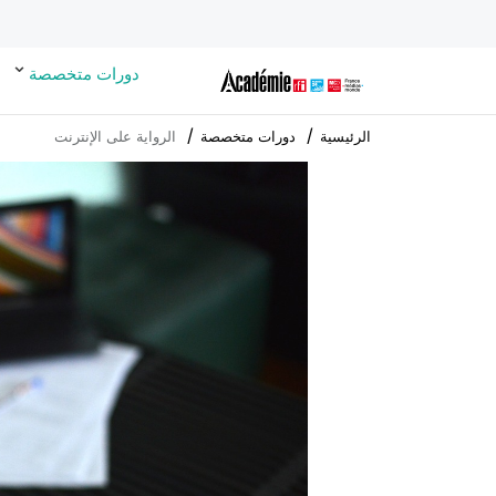
دورات متخصصة
الرئيسية
دورات متخصصة
الرواية على الإنترنت
Cover
illustration