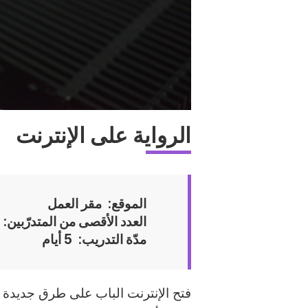
الرواية على الإنترنت
الموقع
مقر العمل
العدد الأقصى من المتدرّبين
مدّة التدريب
5 أيام
Accroche
فتح الإنترنت الباب على طرق جديدة ل