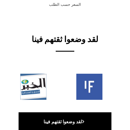
السعر حسب الطلب
لقد وضعوا ثقتهم فينا
لقد وضعوا ثقتهم فينا