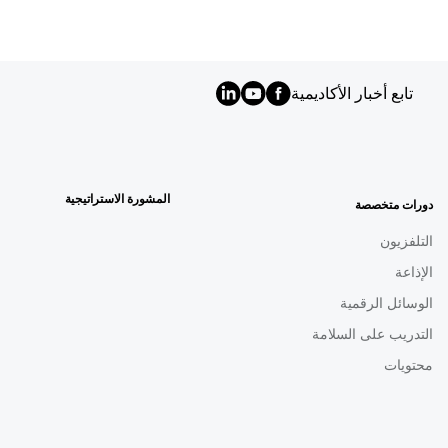
تابع أخبار الأكاديمية
MENU
FOOTER
AR
المشورة الاستراتيجية
دورات متخصصة
التلفزيون
الإذاعة
الوسائل الرقمية
التدريب على السلامة
محتويات