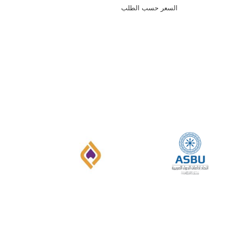
السعر حسب الطلب