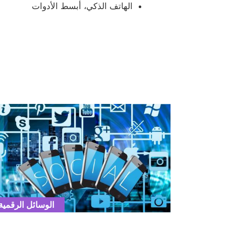
الهاتف الذكي، أبسط الأدوات
Title
Cover
illustration
Catégorie
الوسائل الرقمية