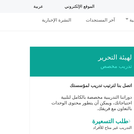
الموقع الإلكتروني
عربية
ية
آخر المستجدات
النشرة الإخبارية
لهيئة التحرير
تدريب مخصص
اتصل بنا لترتيب تدريب لمؤسستك
دوراتنا التدريبية مخصصة بالكامل لتلبية
احتياجاتك، ويمكن أن يتطور محتوى الوحدات
بالتعاون مع فريقك.
طلب التسعيرة
التدريب غير متاح للأفراد