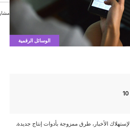
مشارك
Catégorie
الوسائل الرقمية
10
إستهلاك الأخبار، طرق ممزوجة بأدوات إنتاج جديدة.