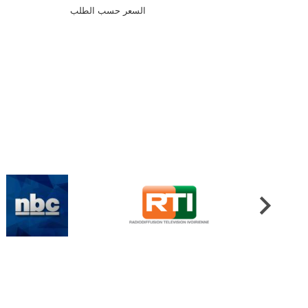
السعر حسب الطلب