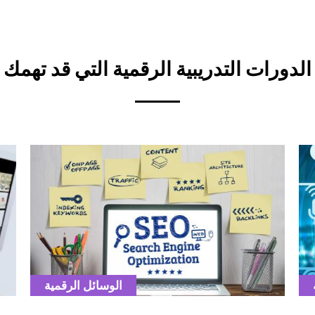
الدورات التدريبية الرقمية التي قد تهمك
ver
Cover
ion
illustration
Catégorie
الوسائل الرقمية