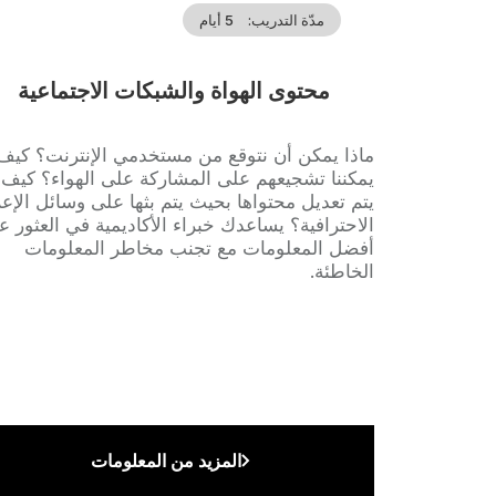
مدّة التدريب
5 أيام
محتوى الهواة والشبكات الاجتماعية
Accroche
ماذا يمكن أن نتوقع من مستخدمي الإنترنت؟ كيف
يمكننا تشجيعهم على المشاركة على الهواء؟ كيف
يتم تعديل محتواها بحيث يتم بثها على وسائل الإعل
الاحترافية؟ يساعدك خبراء الأكاديمية في العثور ع
أفضل المعلومات مع تجنب مخاطر المعلومات
الخاطئة.
المزيد من المعلومات