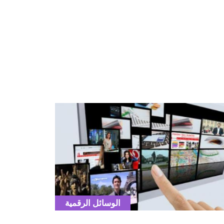
Co
illustrat
Catégorie
الوسائل الرقمية