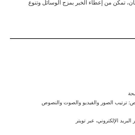
جان، تمكن من إعطاء الخبر بمزج الوسائل وتنوع
حة
: ترتيب الصور والفيديو والصوت والنصوص
لبريد الإلكتروني، عبر تويتر