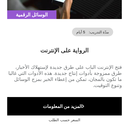
Catégorie
الوسائل الرقمية
مدّة التدريب
5 أيام
الرواية على الإنترنت
Accroche
فتح الإنترنت الباب على طرق جديدة لإستهلاك الأخبار،
طرق ممزوجة بأدوات إنتاج جديدة. هذه الأدوات التي غالبا
ما تكون بالمجان، تمكن من إعطاء الخبر بمزج الوسائل
وتنوع التوقيت.
المزيد من المعلومات
السعر حسب الطلب