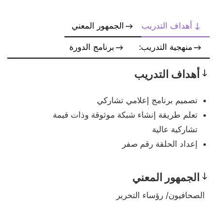
أهداف التدريب
الجمهور المعني
منهجية التدريب:
برنامج الدورة
أهداف التدريب
Objectives
تصميم برنامج إعلامي تشاركي
تعلم طريقة إنشاء شبكة موثوقة وذات قيمة
تشاركية عالية
إعداد الحلقة رقم صفر
الجمهور المعني
Prerequisites
الصحافيون/ رؤساء التحرير