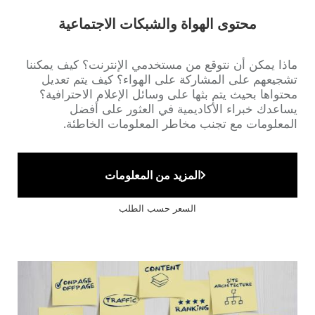
محتوى الهواة والشبكات الاجتماعية
Accroche
ماذا يمكن أن نتوقع من مستخدمي الإنترنت؟ كيف يمكننا
تشجيعهم على المشاركة على الهواء؟ كيف يتم تعديل
محتواها بحيث يتم بثها على وسائل الإعلام الاحترافية؟
يساعدك خبراء الأكاديمية في العثور على أفضل
المعلومات مع تجنب مخاطر المعلومات الخاطئة.
المزيد من المعلومات
السعر حسب الطلب
Cover
illustration