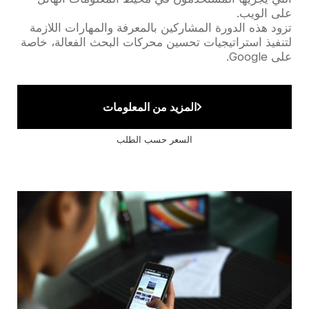
على الويب.
تزود هذه الدورة المشاركين بالمعرفة والمهارات اللازمة
لتنفيذ استراتيجيات تحسين محركات البحث الفعالة، خاصة
على Google.
المزيد من المعلومات
السعر حسب الطلب
Cover
illustration