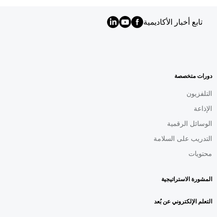
تابع أخبار الأكاديمية
MENU
FOOTER
AR
دورات متخصصة
التلفزيون
الإذاعة
الوسائل الرقمية
التدريب على السلامة
محتويات
المشورة الاستراتيجية
التعلم الإلكتروني عن بُعد