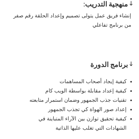
منهجية التدريب:
Pedagogy
إنشاء فريق عمل يتولى تصميم وإعداد الحلقة رقم صفر
من برنامج تفاعلي
برنامج الدورة
Program
كيفية إيجاد أصحاب المساهمات
كيفية إعداد مقابلة بواسطة الويب كام
تقنيات جذب الجمهور وضمان استمرار متابعته
إعداد صور الهواة كي تجذب الجمهور
كيفية تحقيق توازن بين الآراء المتباينة في
الشهادات التي تغلب عليها الذاتية