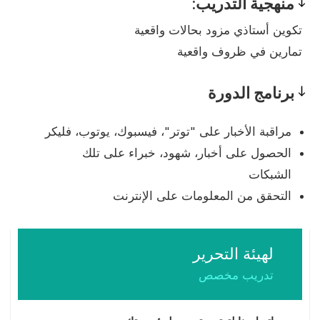
منهجية التدريب:
Pedagogy
تكوين أستاذي مزود بحالات واقعية
تمارين في ظروف واقعية
برنامج الدورة
Program
مراقبة الأخبار على "توتر"، فيسبوك، يوتوب، فليكر
الحصول على أخبار، شهود، خبراء على تلك
الشبكات
التحقق من المعلومات على الإنترنت
لهيئة التحرير
تدريب مخصص