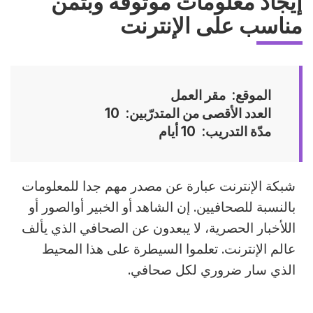
إيجاد معلومات موثوقة وبثمن
مناسب على الإنترنت
الموقع
مقر العمل
العدد الأقصى من المتدرّبين
10
مدّة التدريب
10 أيام
Accroche
شبكة الإنترنت عبارة عن مصدر مهم جدا للمعلومات
بالنسبة للصحافيين. إن الشاهد أو الخبير أوالصور أو
اللأخبار الحصرية، لا يبعدون عن الصحافي الذي يألف
عالم الإنترنت. تعلموا السيطرة على هذا المحيط
الذي سار ضروري لكل صحافي.