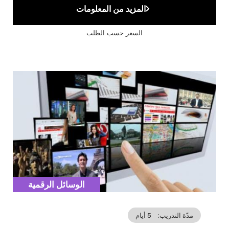
المزيد من المعلومات
السعر حسب الطلب
Cover
illustration
Catégorie
الوسائل الرقمية
مدّة التدريب
5 أيام