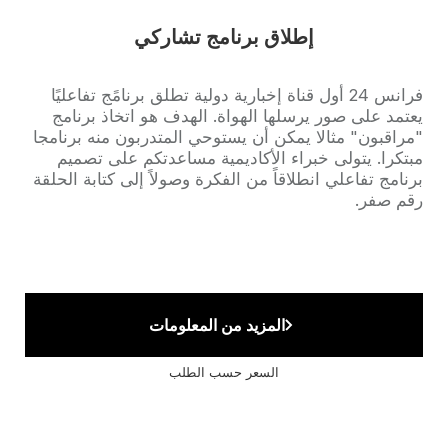
إطلاق برنامج تشاركي
Accroche
فرانس 24 أول قناة إخبارية دولية تطلق برنامًج تفاعليًا
يعتمد على صور يرسلها الهواة. الهدف هو اتخاذ برنامج
"مراقبون" مثالا يمكن أن يستوحي المتدربون منه برنامجا
مبتكرا. يتولى خبراء الأكاديمية مساعدتكم على تصميم
برنامج تفاعلي انطلاقاً من الفكرة وصولاً إلى كتابة الحلقة
رقم صفر.
المزيد من المعلومات
السعر حسب الطلب