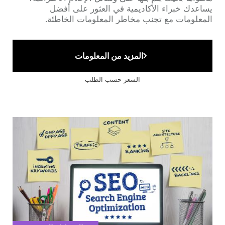
يساعدك خبراء الأكاديمية في العثور على أفضل
المعلومات مع تجنب مخاطر المعلومات الخاطئة.
المزيد من المعلومات
السعر حسب الطلب
Cover
illustration