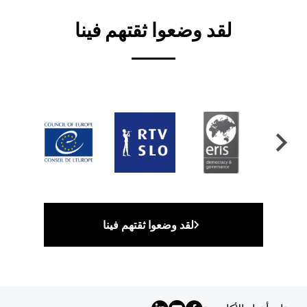
لقد وضعوا ثقتهم فينا
لقد وضعوا ثقتهم فينا