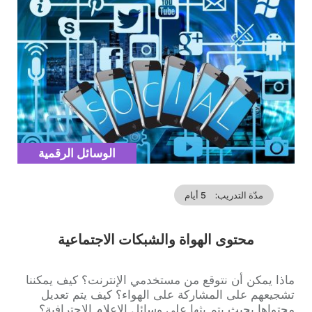
Cover
illustration
Catégorie
الوسائل الرقمية
مدّة التدريب
5 أيام
محتوى الهواة والشبكات الاجتماعية
Accroche
ماذا يمكن أن نتوقع من مستخدمي الإنترنت؟ كيف يمكننا
تشجيعهم على المشاركة على الهواء؟ كيف يتم تعديل
محتواها بحيث يتم بثها على وسائل الإعلام الاحترافية؟