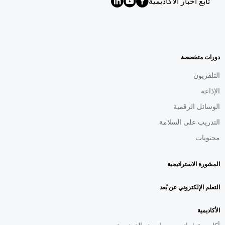
تابع أخبار الأكاديمية
MENU
FOOTER
AR
دورات متخصصة
التلفزيون
الإذاعة
الوسائل الرقمية
التدريب على السلامة
محتويات
المشورة الاستراتيجية
التعلم الإلكتروني عن بُعد
الأكاديمية