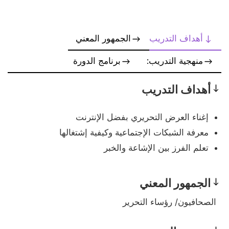
أهداف التدريب
الجمهور المعني
منهجية التدريب:
برنامج الدورة
أهداف التدريب
Objectives
إغناء العرض التحريري بفضل الإنترنت
معرفة الشبكات الإجتماعية وكيفية إشتغالها
تعلم الفرز بين الإشاعة والخبر
الجمهور المعني
Prerequisites
الصحافيون/ رؤساء التحرير