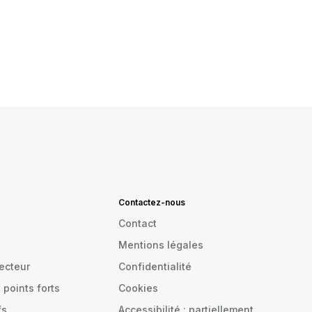
Contactez-nous
Contact
Mentions légales
recteur
Confidentialité
 points forts
Cookies
fs
Accessibilité : partiellement