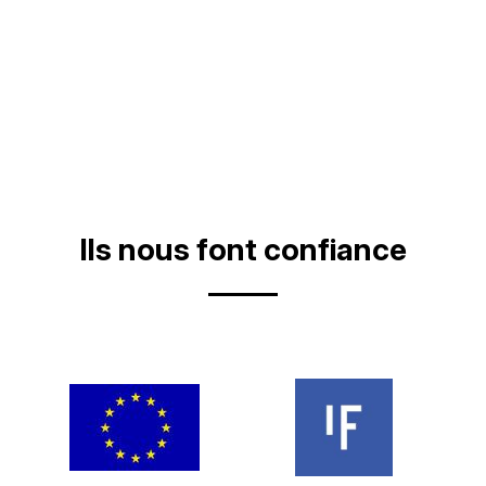
Ils nous font confiance