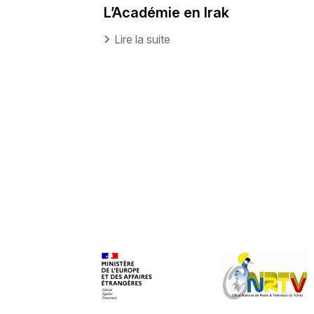
L’Académie en Irak
Lire la suite