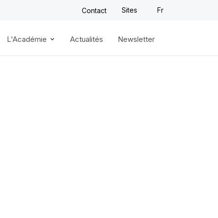
Sites
Fr
Contact
L'Académie
Actualités
Newsletter