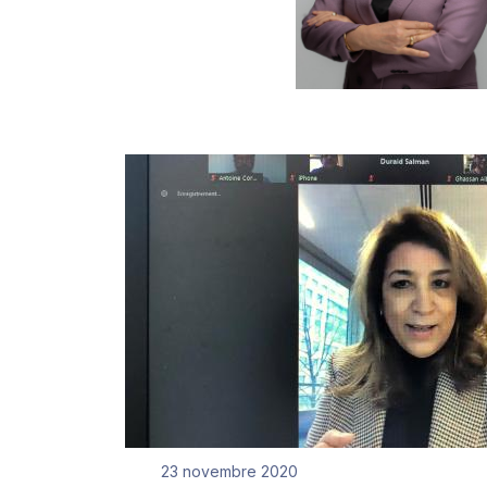
23 novembre 2020