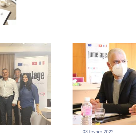
03 février 2022