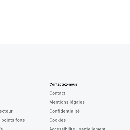
Contactez-nous
Contact
Mentions légales
recteur
Confidentialité
 points forts
Cookies
fs
Accessibilité : partiellement