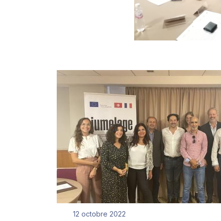
12 octobre 2022