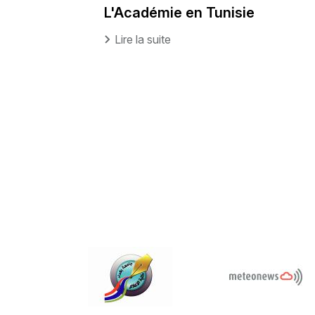
L'Académie en Tunisie
Lire la suite