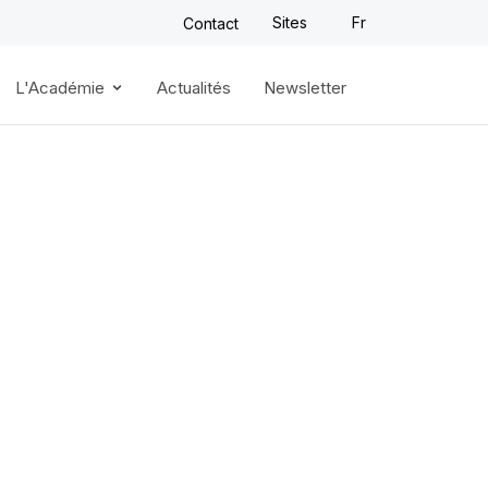
Sites
Fr
Contact
L'Académie
Actualités
Newsletter