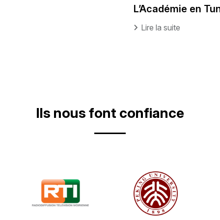
L’Académie en Tun
Lire la suite
Ils nous font confiance