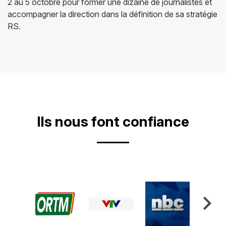
2 au 5 octobre pour former une dizaine de journalistes et
accompagner la direction dans la définition de sa stratégie
RS.
Ils nous font confiance