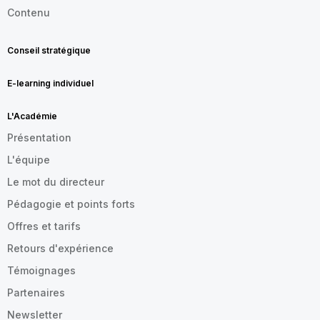
Contenu
Conseil stratégique
E-learning individuel
L'Académie
Présentation
L'équipe
Le mot du directeur
Pédagogie et points forts
Offres et tarifs
Retours d'expérience
Témoignages
Partenaires
Newsletter