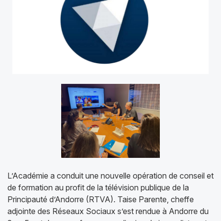
Logo
Résumé
L’Académie a conduit une nouvelle opération de conseil et
de formation au profit de la télévision publique de la
Principauté d’Andorre (RTVA). Taise Parente, cheffe
adjointe des Réseaux Sociaux s’est rendue à Andorre du