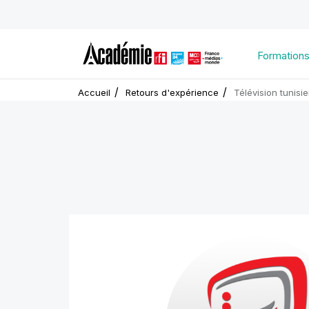
Formation
Accueil
Retours d'expérience
Télévision tunisi
Visuel