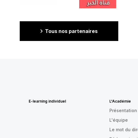
Tous nos partenaires
E-learning individuel
L'Académie
Présentation
L'équipe
Le mot du di