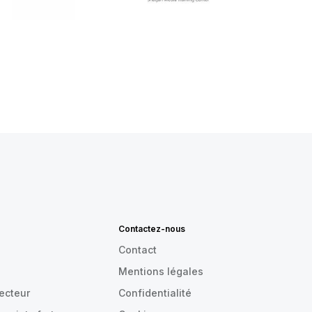
Contactez-nous
Contact
Mentions légales
recteur
Confidentialité