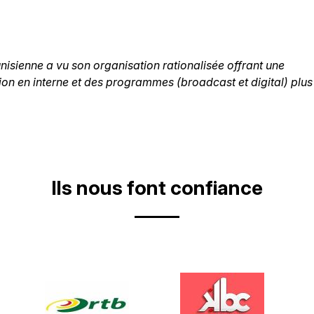
nisienne a vu son organisation rationalisée offrant une
ion en interne et des programmes (broadcast et digital) plus
Ils nous font confiance