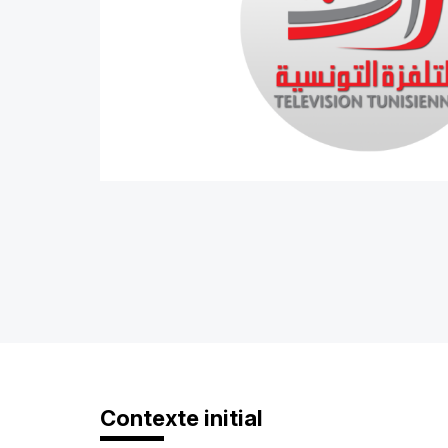
Contexte initial