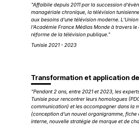
"Affaiblie depuis 2011 par la succession d’évèn
managériale chronique, la télévision tunisienne
aux besoins d’une télévision moderne. L’Union
l’Académie France Médias Monde à travers le 
réforme de la télévision publique."
Tunisie 2021 - 2023
Transformation et application d
"Pendant 2 ans, entre 2021 et 2023, les expe
Tunisie pour rencontrer leurs homologues (PDG,
communication) et les accompagner dans la m
(conception d’un nouvel organigramme, fiche 
interne, nouvelle stratégie de marque et de c