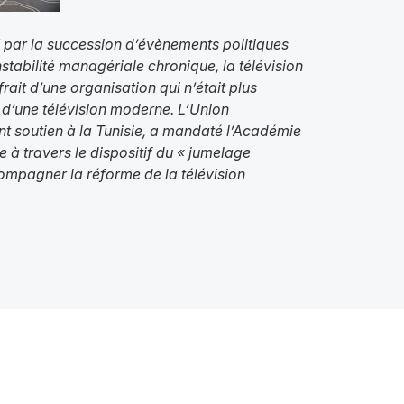
1 par la succession d’évènements politiques
nstabilité managériale chronique, la télévision
rait d’une organisation qui n’était plus
d’une télévision moderne. L’Union
t soutien à la Tunisie, a mandaté l’Académie
à travers le dispositif du « jumelage
mpagner la réforme de la télévision