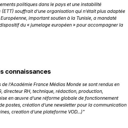
ements politiques dans le pays et une instabilité
 (ETT) souffrait d’une organisation qui n’était plus adaptée
 Européenne, important soutien à la Tunisie, a mandaté
dispositif du « jumelage européen » pour accompagner la
es connaissances
rts de l’Académie France Médias Monde se sont rendus en
 directeur RH, technique, rédaction, production,
ise en œuvre d’une réforme globale de fonctionnement
de postes, création d’une newsletter pour la communication
haines, creation d’une plateforme VOD…)"