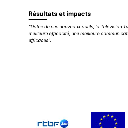
Résultats et impacts
"Dotée de ces nouveaux outils, la Télévision Tu
meilleure efficacité, une meilleure communicat
efficaces".