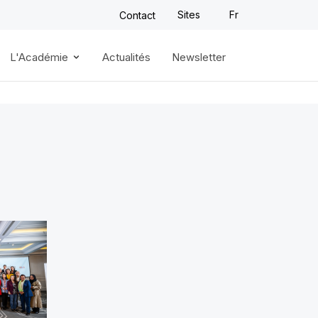
Sites
Fr
Contact
L'Académie
Actualités
Newsletter