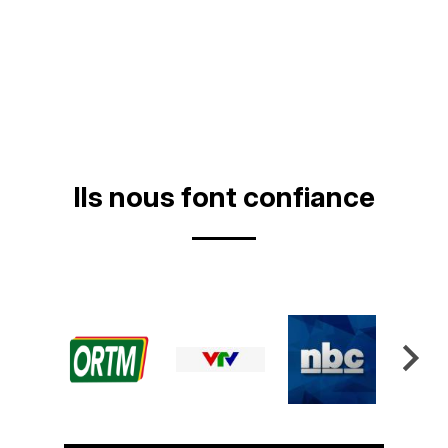
Ils nous font confiance