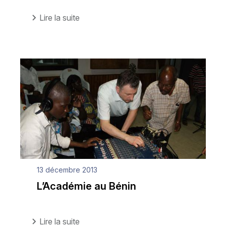
Lire la suite
13 décembre 2013
L’Académie au Bénin
Lire la suite