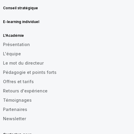
Conseil stratégique
E-learning individuel
L'Académie
Présentation
L'équipe
Le mot du directeur
Pédagogie et points forts
Offres et tarifs
Retours d'expérience
Témoignages
Partenaires
Newsletter