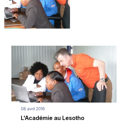
08 avril 2016
L'Académie au Lesotho