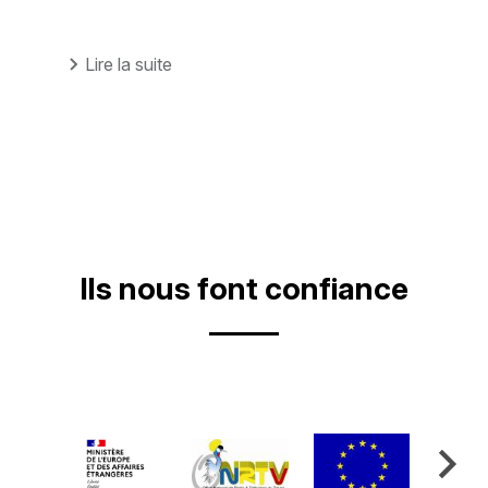
Lire la suite
Ils nous font confiance