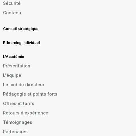
Sécurité
Contenu
Conseil stratégique
E-learning individuel
L'Académie
Présentation
L'équipe
Le mot du directeur
Pédagogie et points forts
Offres et tarifs
Retours d'expérience
Témoignages
Partenaires