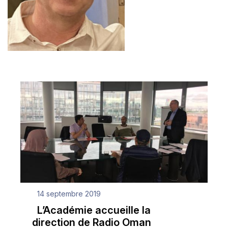
14 septembre 2019
L’Académie accueille la
direction de Radio Oman