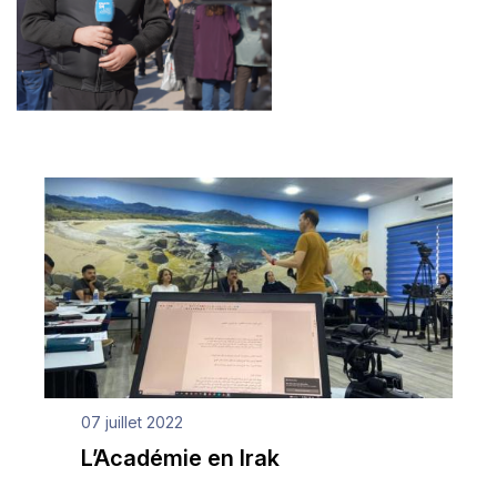
07 juillet 2022
L’Académie en Irak