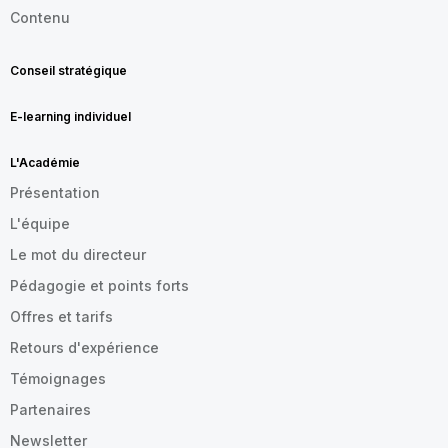
Contenu
Conseil stratégique
E-learning individuel
L'Académie
Présentation
L'équipe
Le mot du directeur
Pédagogie et points forts
Offres et tarifs
Retours d'expérience
Témoignages
Partenaires
Newsletter