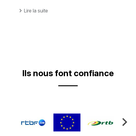
Lire la suite
Ils nous font confiance