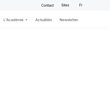
Sites
Fr
Contact
L'Académie
Actualités
Newsletter