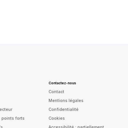
Contactez-nous
Contact
Mentions légales
recteur
Confidentialité
 points forts
Cookies
fs
Accessibilité : partiellement