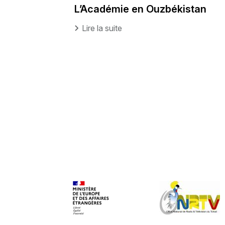
L’Académie en Ouzbékistan
Lire la suite