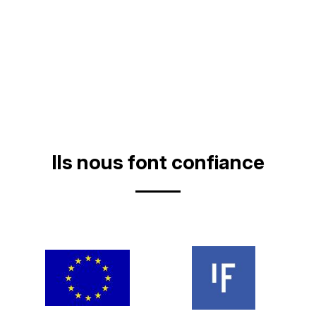
Ils nous font confiance