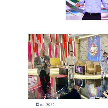
10 mai 2024