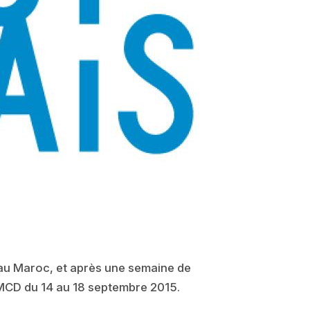
t au Maroc, et après une semaine de
 MCD du 14 au 18 septembre 2015.