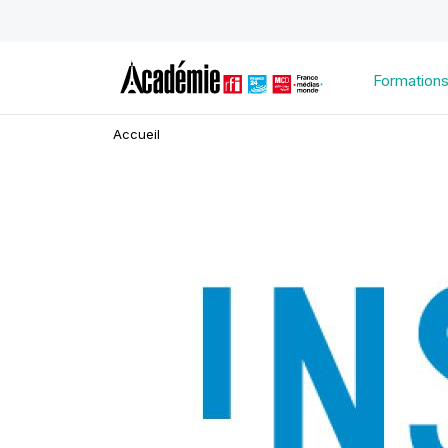
Formation
Accueil