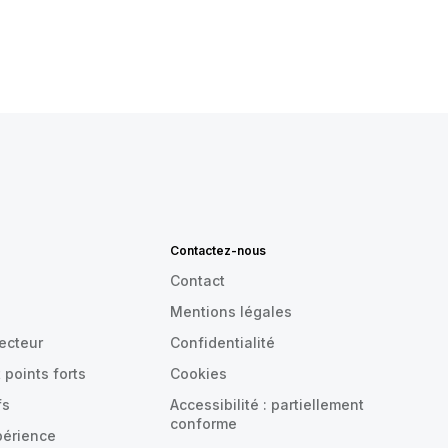
Contactez-nous
Contact
Mentions légales
recteur
Confidentialité
 points forts
Cookies
fs
Accessibilité : partiellement
conforme
périence