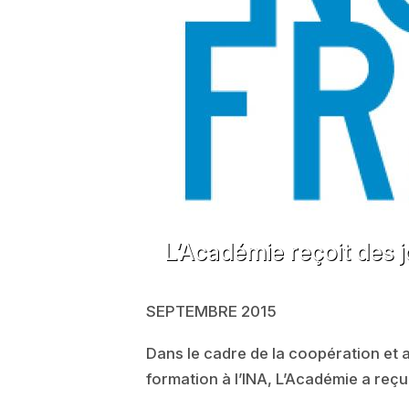
L’Académie reçoit des 
SEPTEMBRE 2015
Dans le cadre de la coopération et 
formation à l’INA, L’Académie a re