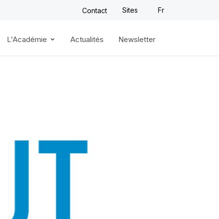
Sites
Fr
Contact
L'Académie
Actualités
Newsletter