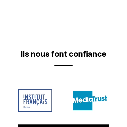
Ils nous font confiance