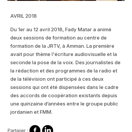
AVRIL 2018
Du 1er au 12 avril 2018, Fady Matar a animé
deux sessions de formation au centre de
formation de la JRTV, à Amman. La première
avait pour thème l'écriture audiovisuelle et la
seconde la pose de la voix. Des journalistes de
la rédaction et des programmes de la radio et
de la télévision ont participé à ces deux
sessions qui ont été dispensées dans le cadre
des accords de coopération existants depuis
une quinzaine d’années entre le groupe public
jordanien et FMM.
Partager
Partager
Partager :