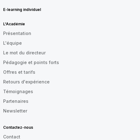
E-learning individuel
L'Académie
Présentation
L'équipe
Le mot du directeur
Pédagogie et points forts
Offres et tarifs
Retours d'expérience
Témoignages
Partenaires
Newsletter
Contactez-nous
Contact