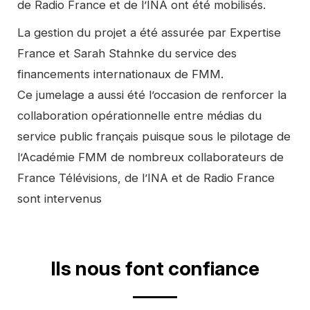
de Radio France et de l’INA ont été mobilisés.
La gestion du projet a été assurée par Expertise
France et Sarah Stahnke du service des
financements internationaux de FMM.
Ce jumelage a aussi été l’occasion de renforcer la
collaboration opérationnelle entre médias du
service public français puisque sous le pilotage de
l’Académie FMM de nombreux collaborateurs de
France Télévisions, de l’INA et de Radio France
sont intervenus
Video
Ils nous font confiance