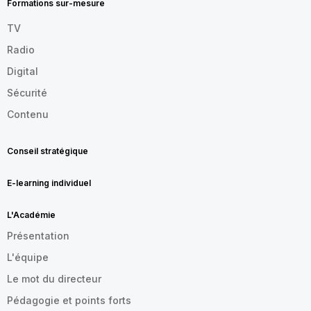
Formations sur-mesure
TV
Radio
Digital
Sécurité
Contenu
Conseil stratégique
E-learning individuel
L'Académie
Présentation
L'équipe
Le mot du directeur
Pédagogie et points forts