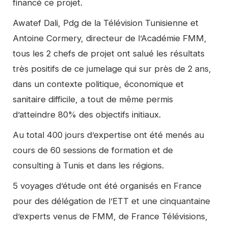
financé ce projet.
Awatef Dali, Pdg de la Télévision Tunisienne et
Antoine Cormery, directeur de l’Académie FMM,
tous les 2 chefs de projet ont salué les résultats
très positifs de ce jumelage qui sur près de 2 ans,
dans un contexte politique, économique et
sanitaire difficile, a tout de même permis
d’atteindre 80% des objectifs initiaux.
Au total 400 jours d’expertise ont été menés au
cours de 60 sessions de formation et de
consulting à Tunis et dans les régions.
5 voyages d’étude ont été organisés en France
pour des délégation de l’ETT et une cinquantaine
d’experts venus de FMM, de France Télévisions,