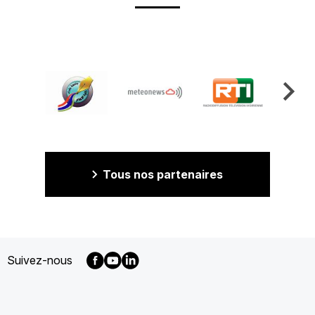
Tous nos partenaires
Suivez-nous
MENU