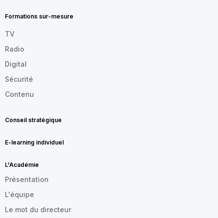
FOOTER
FR
Formations sur-mesure
TV
Radio
Digital
Sécurité
Contenu
Conseil stratégique
E-learning individuel
L'Académie
Présentation
L'équipe
Le mot du directeur