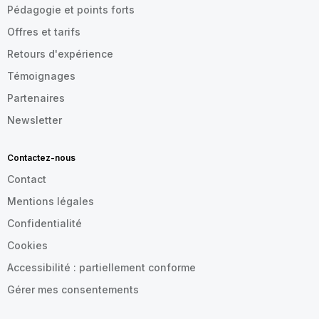
Pédagogie et points forts
Offres et tarifs
Retours d'expérience
Témoignages
Partenaires
Newsletter
Contactez-nous
Contact
Mentions légales
Confidentialité
Cookies
Accessibilité : partiellement conforme
Gérer mes consentements