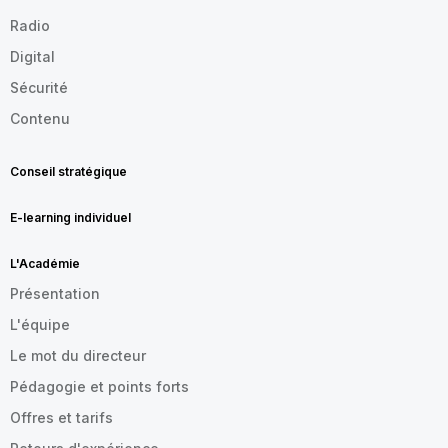
Radio
Digital
Sécurité
Contenu
Conseil stratégique
E-learning individuel
L'Académie
Présentation
L'équipe
Le mot du directeur
Pédagogie et points forts
Offres et tarifs