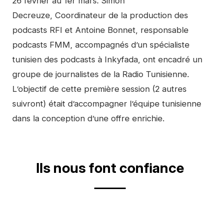
26 février au 1er mars. Simon
Decreuze, Coordinateur de la production des
podcasts RFI et Antoine Bonnet, responsable
podcasts FMM, accompagnés d’un spécialiste
tunisien des podcasts à Inkyfada, ont encadré un
groupe de journalistes de la Radio Tunisienne.
L’objectif de cette première session (2 autres
suivront) était d’accompagner l’équipe tunisienne
dans la conception d’une offre enrichie.
Video
Ils nous font confiance