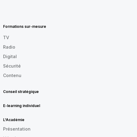
MENU
FOOTER
FR
Formations sur-mesure
TV
Radio
Digital
Sécurité
Contenu
Conseil stratégique
E-learning individuel
L'Académie
Présentation