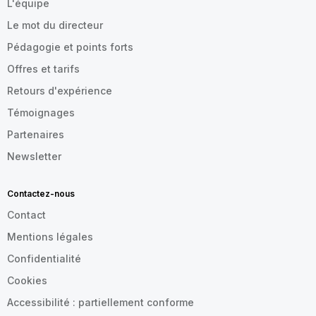
L'équipe
Le mot du directeur
Pédagogie et points forts
Offres et tarifs
Retours d'expérience
Témoignages
Partenaires
Newsletter
Contactez-nous
Contact
Mentions légales
Confidentialité
Cookies
Accessibilité : partiellement conforme