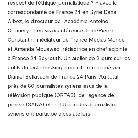
respect de l’éthique journalistique ? » avec la
correspondante de France 24 en Syrie Dana
Alboz, le directeur de l’Académie Antoine
Cormery et en visioconférence Jean-Pierre
Constantin, médiateur de France Médias Monde
et Amanda Mouawad, rédactrice en chef adjointe
à France 24 Beyrouth. Un atelier de 2 jours sur les
outils du fact checking a ensuite été animé par
Djamel Bellayachi de France 24 Paris. Au total
près de 80 journalistes syriens issus de la
télévision publique (ORTAS), de l’agence de
presse (SANA) et de l’Union des Journalistes
syriens ont participé à ces ateliers.
Video