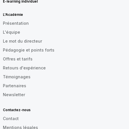
E-learning individuel
L'Académie
Présentation
L'équipe
Le mot du directeur
Pédagogie et points forts
Offres et tarifs
Retours d'expérience
Témoignages
Partenaires
Newsletter
Contactez-nous
Contact
Mentions légales