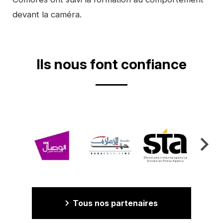
devant la caméra.
Ils nous font confiance
Tous nos partenaires