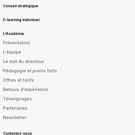
Conseil stratégique
E-learning individuel
L'Académie
Présentation
L'équipe
Le mot du directeur
Pédagogie et points forts
Offres et tarifs
Retours d'expérience
Témoignages
Partenaires
Newsletter
Contactez-nous