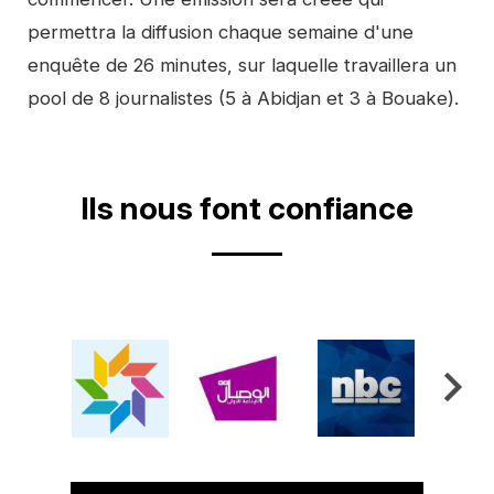
permettra la diffusion chaque semaine d'une
enquête de 26 minutes, sur laquelle travaillera un
pool de 8 journalistes (5 à Abidjan et 3 à Bouake).
Ils nous font confiance