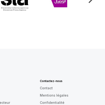
Contactez-nous
Contact
Mentions légales
recteur
Confidentialité