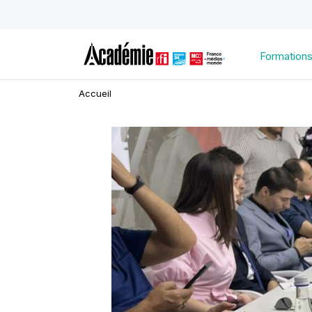
Formation
Accueil