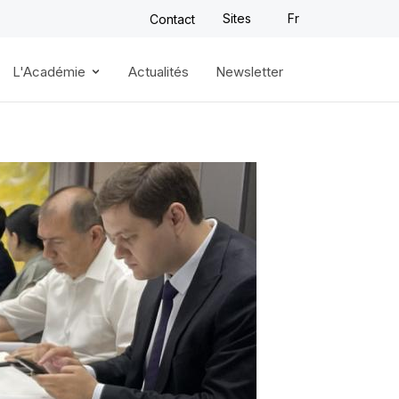
Sites
Fr
Contact
L'Académie
Actualités
Newsletter